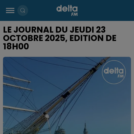
LE JOURNAL DU JEUDI 23
OCTOBRE 2025, EDITION DE
18H00