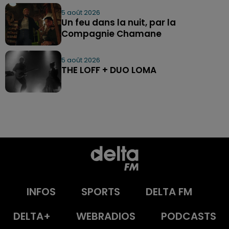
5 août 2026
Un feu dans la nuit, par la
Compagnie Chamane
5 août 2026
THE LOFF + DUO LOMA
INFOS
SPORTS
DELTA FM
DELTA+
WEBRADIOS
PODCASTS