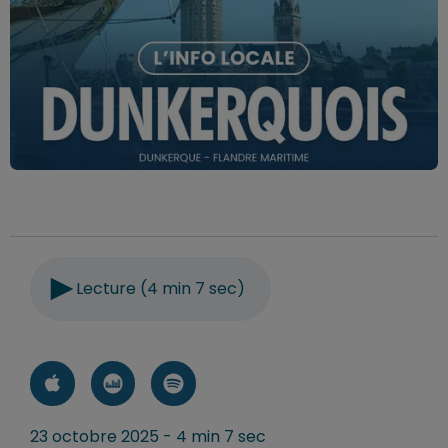
Lecture (4 min 7 sec)
23 octobre 2025 - 4 min 7 sec