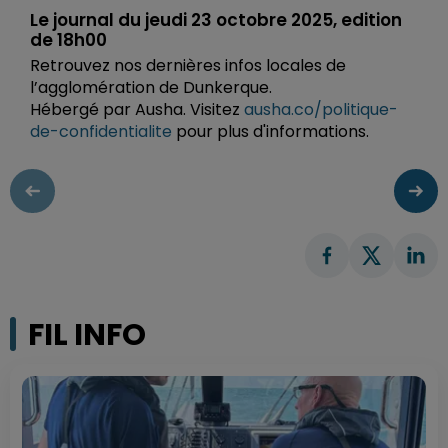
Le journal du jeudi 23 octobre 2025, edition
de 18h00
Retrouvez nos dernières infos locales de
l’agglomération de Dunkerque.
Hébergé par Ausha. Visitez
ausha.co/politique-
de-confidentialite
pour plus d'informations.
FIL INFO