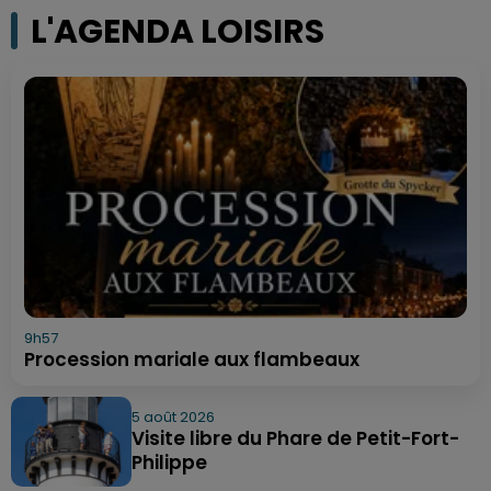
L'AGENDA LOISIRS
9h57
Procession mariale aux flambeaux
5 août 2026
Visite libre du Phare de Petit-Fort-
Philippe