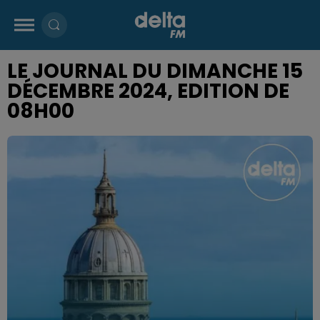
LE JOURNAL DU DIMANCHE 15
DÉCEMBRE 2024, EDITION DE
08H00