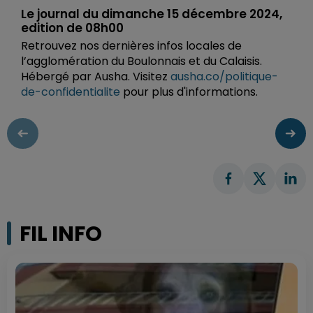
Le journal du dimanche 15 décembre 2024,
edition de 08h00
Retrouvez nos dernières infos locales de
l’agglomération du Boulonnais et du Calaisis.
Hébergé par Ausha. Visitez
ausha.co/politique-
de-confidentialite
pour plus d'informations.
FIL INFO