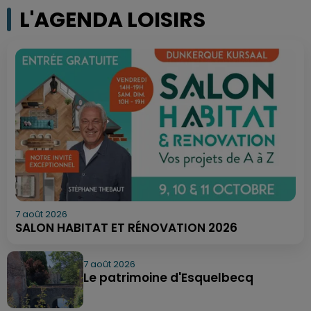
L'AGENDA LOISIRS
7 août 2026
SALON HABITAT ET RÉNOVATION 2026
7 août 2026
Le patrimoine d'Esquelbecq