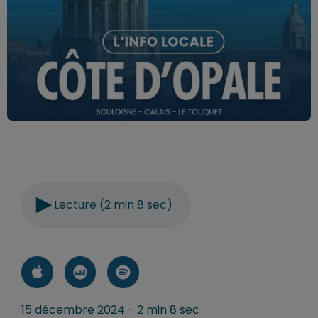
Lecture (2 min 8 sec)
15 décembre 2024 - 2 min 8 sec