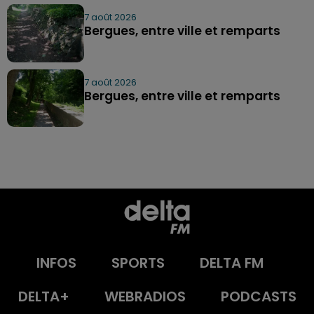
7 août 2026
Bergues, entre ville et remparts
7 août 2026
Bergues, entre ville et remparts
INFOS
SPORTS
DELTA FM
DELTA+
WEBRADIOS
PODCASTS