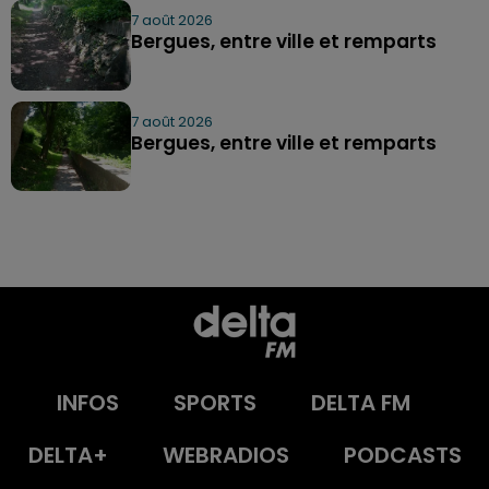
7 août 2026
Bergues, entre ville et remparts
7 août 2026
Bergues, entre ville et remparts
INFOS
SPORTS
DELTA FM
DELTA+
WEBRADIOS
PODCASTS