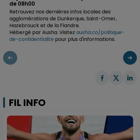
de 08h00
Retrouvez nos dernières infos locales des
agglomérations de Dunkerque, Saint-Omer,
Hazebrouck et de la Flandre.
Hébergé par Ausha. Visitez
ausha.co/politique-
de-confidentialite
pour plus d'informations.
FIL INFO