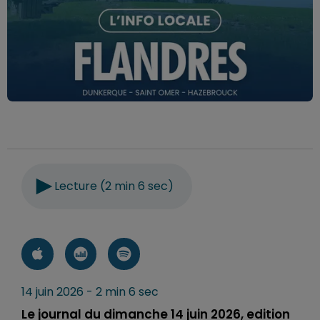
Lecture (2 min 6 sec)
14 juin 2026 - 2 min 6 sec
Le journal du dimanche 14 juin 2026, edition