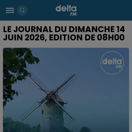
LE JOURNAL DU DIMANCHE 14
JUIN 2026, EDITION DE 08H00