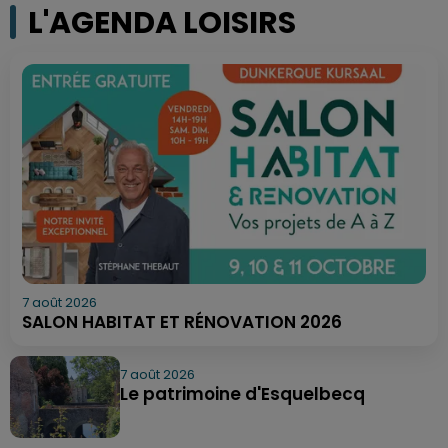
L'AGENDA LOISIRS
7 août 2026
SALON HABITAT ET RÉNOVATION 2026
7 août 2026
Le patrimoine d'Esquelbecq