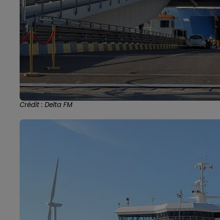
Crédit : Delta FM