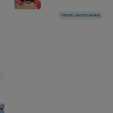
TOUTE L'ACTU LOCALE