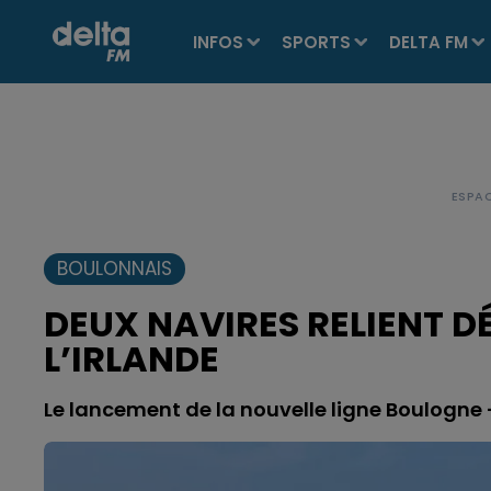
INFOS
SPORTS
DELTA FM
BOULONNAIS
DEUX NAVIRES RELIENT 
L’IRLANDE
Le lancement de la nouvelle ligne Boulogne 