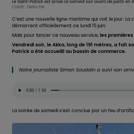
Le Saint-Patrick est arrivé ce samedi soir avant de partir en I
Crédit :
Delta FM
C’est une nouvelle ligne maritime qui voit le jour. La
démarrent officiellement ce lundi 15 juin.
Mais pour lancer ce nouveau service,
les premières
Vendredi soir, le Akka, long de 191 mètres, a fait 
Patrick a été accueilli au bassin de commerce.
Notre journaliste Simon Soudain a suivi son arri
La soirée de samedi s’est conclue par un feu d’artific