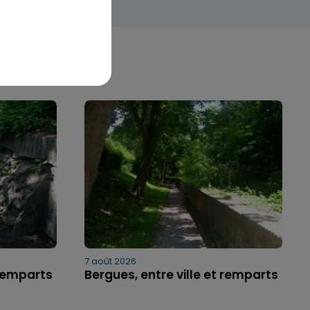
7 août 2026
 remparts
Bergues, entre ville et remparts