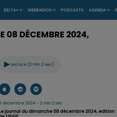
DELTA+
WEBRADIOS
PODCASTS
AGENDA
E 08 DÉCEMBRE 2024,
Lecture (2 min 2 sec)
8 décembre 2024 - 2 min 2 sec
Le journal du dimanche 08 décembre 2024, edition
de 12h00