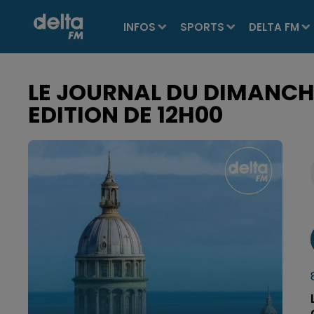
INFOS
SPORTS
DELTA FM
LE JOURNAL DU DIMANCH
EDITION DE 12H00