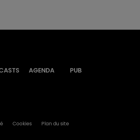
CASTS
AGENDA
PUB
té
Cookies
Plan du site