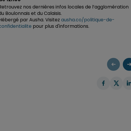
Retrouvez nos dernières infos locales de l’agglomération
du Boulonnais et du Calaisis.
Hébergé par Ausha. Visitez
ausha.co/politique-de-
confidentialite
pour plus d'informations.