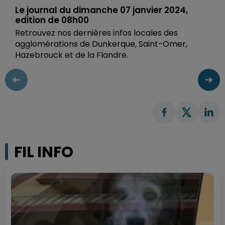
Le journal du dimanche 07 janvier 2024,
edition de 08h00
Retrouvez nos dernières infos locales des
agglomérations de Dunkerque, Saint-Omer,
Hazebrouck et de la Flandre.
FIL INFO