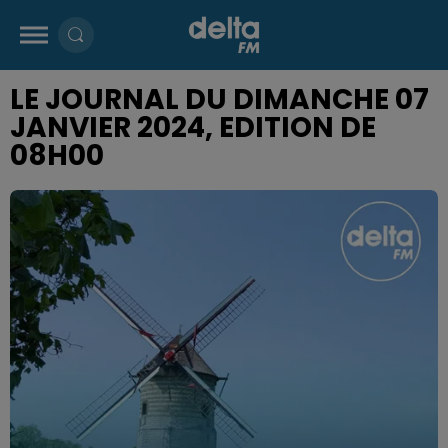
LE JOURNAL DU DIMANCHE 07
JANVIER 2024, EDITION DE
08H00