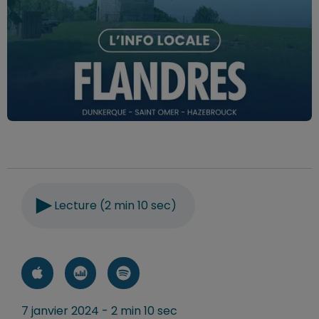
Lecture (2 min 10 sec)
7 janvier 2024 - 2 min 10 sec