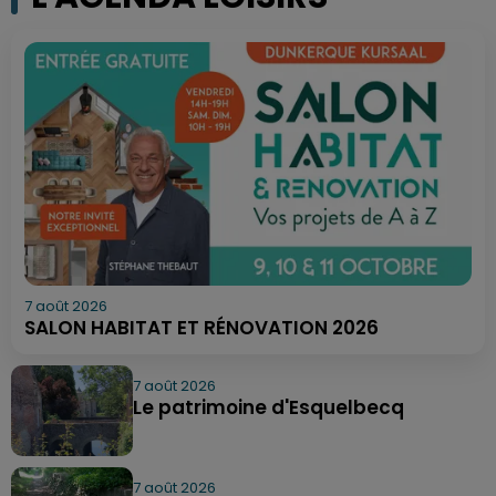
7 août 2026
SALON HABITAT ET RÉNOVATION 2026
7 août 2026
Le patrimoine d'Esquelbecq
7 août 2026