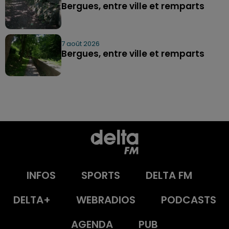
Bergues, entre ville et remparts
7 août 2026
Bergues, entre ville et remparts
INFOS
SPORTS
DELTA FM
DELTA+
WEBRADIOS
PODCASTS
AGENDA
PUB