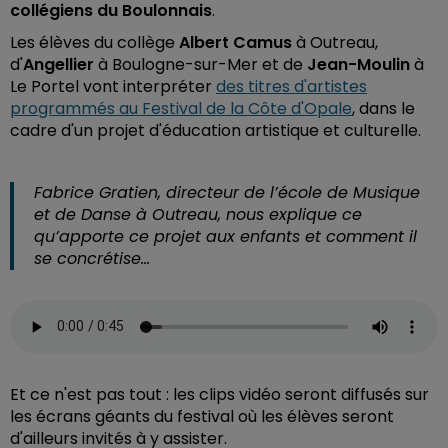
collégiens du Boulonnais
.
Les élèves du collège
Albert Camus
à Outreau,
d'
Angellier
à Boulogne-sur-Mer et de
Jean-Moulin
à
Le Portel vont interpréter
des titres d'artistes
programmés au Festival de la Côte d'Opale
, dans le
cadre d'un projet d'éducation artistique et culturelle.
Fabrice Gratien, directeur de l’école de Musique
et de Danse à Outreau, nous explique ce
qu’apporte ce projet aux enfants et comment il
se concrétise...
Et ce n'est pas tout : les clips vidéo seront diffusés sur
les écrans géants du festival où les élèves seront
d'ailleurs invités à y assister.