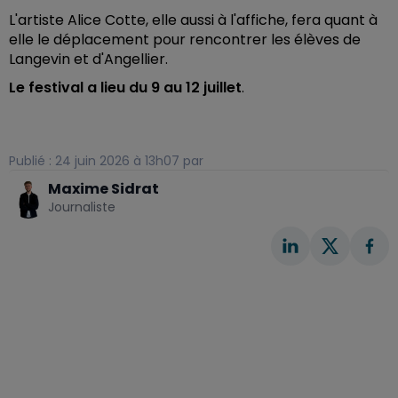
L'artiste Alice Cotte, elle aussi à l'affiche, fera quant à
elle le déplacement pour rencontrer les élèves de
Langevin et d'Angellier.
Le festival a lieu du 9 au 12 juillet
.
Publié : 24 juin 2026 à 13h07 par
Maxime Sidrat
Journaliste