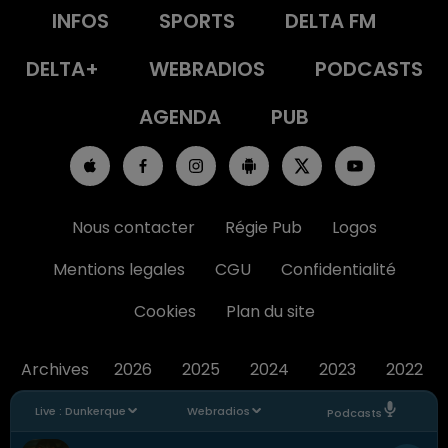
INFOS
SPORTS
DELTA FM
DELTA+
WEBRADIOS
PODCASTS
AGENDA
PUB
Nous contacter
Régie Pub
Logos
Mentions legales
CGU
Confidentialité
Cookies
Plan du site
Archives
2026
2025
2024
2023
2022
Live :
Dunkerque
Webradios
Podcasts