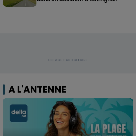
A L'ANTENNE