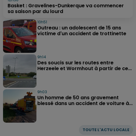
Basket : Gravelines-Dunkerque va commencer
sa saison par du lourd
10h51
Outreau : un adolescent de 15 ans
victime d'un accident de trottinette
9h14
Des soucis sur les routes entre
Herzeele et Wormhout à partir de ce...
9h03
Un homme de 50 ans gravement
blessé dans un accident de voiture à...
TOUTE L'ACTU LOCALE