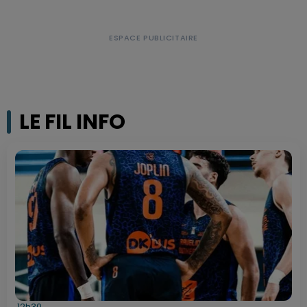
LE FIL INFO
12h30