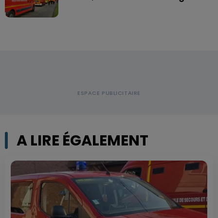
A LIRE ÉGALEMENT