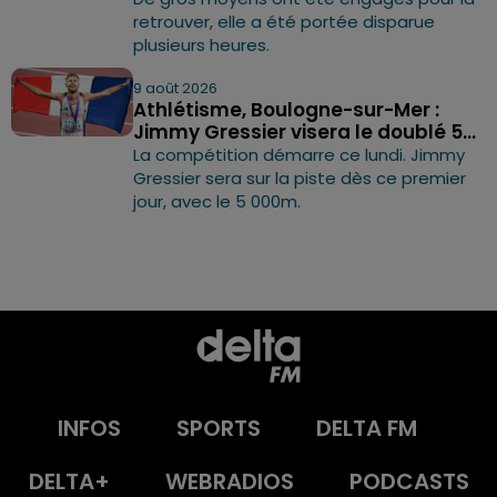
retrouver, elle a été portée disparue
plusieurs heures.
9 août 2026
Athlétisme, Boulogne-sur-Mer :
Jimmy Gressier visera le doublé 5...
La compétition démarre ce lundi. Jimmy
Gressier sera sur la piste dès ce premier
jour, avec le 5 000m.
INFOS
SPORTS
DELTA FM
DELTA+
WEBRADIOS
PODCASTS