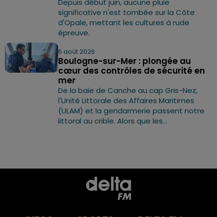
Depuis début juin, aucune pluie
significative n'est tombée sur la Côte
d'Opale, mettant les cultures à rude
épreuve.
6 août 2026
Boulogne-sur-Mer : plongée au
cœur des contrôles de sécurité en
mer
De la baie de Canche au cap Gris-Nez,
l'Unité Littorale des Affaires Maritimes
(ULAM) et la gendarmerie passent notre
littoral au crible. Alors que les...