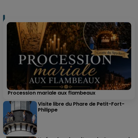
Procession mariale aux flambeaux
Visite libre du Phare de Petit-Fort-
Philippe