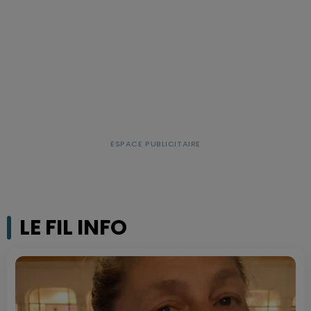
LE FIL INFO