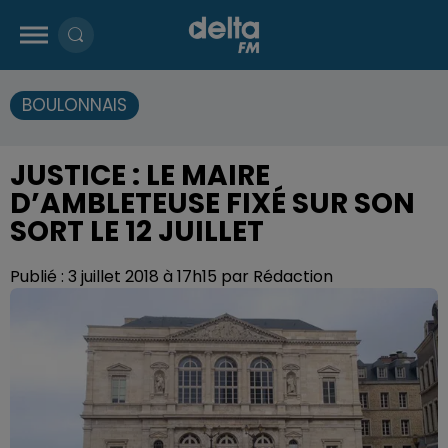
BOULONNAIS
JUSTICE : LE MAIRE
D’AMBLETEUSE FIXÉ SUR SON
SORT LE 12 JUILLET
Publié : 3 juillet 2018 à 17h15 par Rédaction