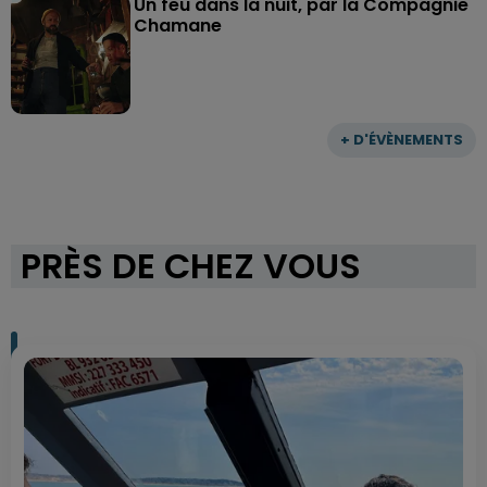
Un feu dans la nuit, par la Compagnie
Chamane
+ D'ÉVÈNEMENTS
PRÈS DE CHEZ VOUS