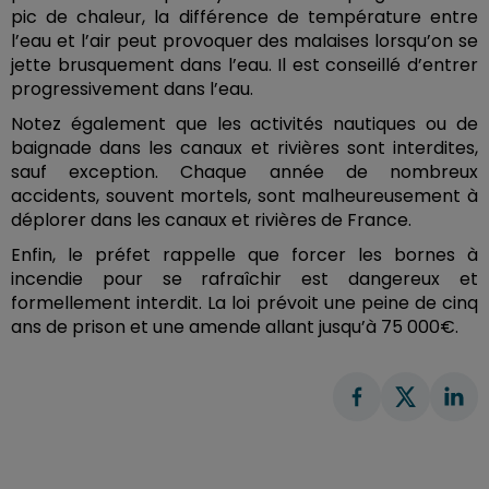
pic de chaleur, la différence de température entre
l’eau et l’air peut provoquer des malaises lorsqu’on se
jette brusquement dans l’eau. Il est conseillé d’entrer
progressivement dans l’eau.
Notez également que les activités nautiques ou de
baignade dans les canaux et rivières sont interdites,
sauf exception. Chaque année de nombreux
accidents, souvent mortels, sont malheureusement à
déplorer dans les canaux et rivières de France.
Enfin, le préfet rappelle que forcer les bornes à
incendie pour se rafraîchir est dangereux et
formellement interdit. La loi prévoit une peine de cinq
ans de prison et une amende allant jusqu’à 75 000€.