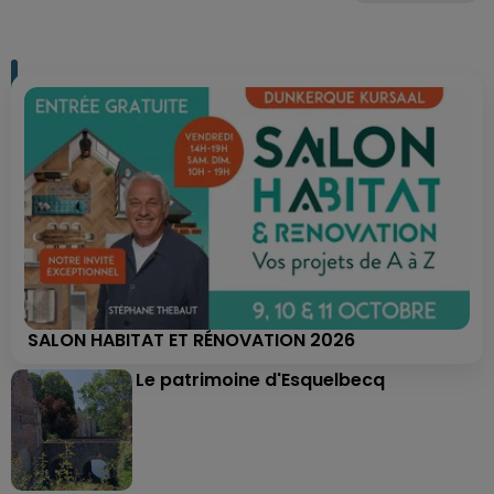
SALON HABITAT ET RÉNOVATION 2026
Le patrimoine d'Esquelbecq