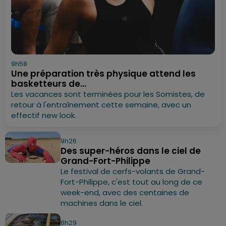
9h58
Une préparation très physique attend les
basketteurs de...
Les vacances sont terminées pour les Somistes, de
retour à l'entraînement cette semaine, avec un
effectif new look.
9h26
Des super-héros dans le ciel de
Grand-Fort-Philippe
Le festival de cerfs-volants de Grand-
Fort-Philippe, c'est tout au long de ce
week-end, avec des centaines de
machines dans le ciel.
8h29