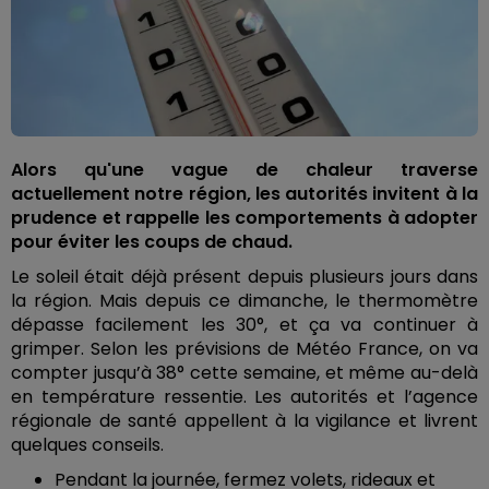
Alors qu'une vague de chaleur traverse
actuellement notre région, les autorités invitent à la
prudence et rappelle les comportements à adopter
pour éviter les coups de chaud.
Le soleil était déjà présent depuis plusieurs jours dans
la région. Mais depuis ce dimanche, le thermomètre
dépasse facilement les 30°, et ça va continuer à
grimper. Selon les prévisions de Météo France, on va
compter jusqu’à 38° cette semaine, et même au-delà
en température ressentie. Les autorités et l’agence
régionale de santé appellent à la vigilance et livrent
quelques conseils.
Pendant la journée, fermez volets, rideaux et