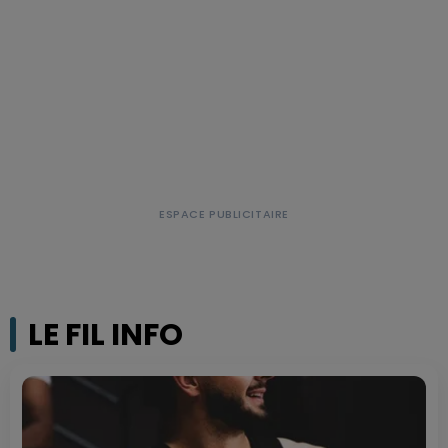
LE FIL INFO