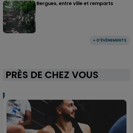
Bergues, entre ville et remparts
+ D'ÉVÈNEMENTS
PRÈS DE CHEZ VOUS