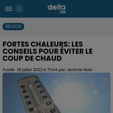
RÉGION
FORTES CHALEURS: LES
CONSEILS POUR ÉVITER LE
COUP DE CHAUD
Publié : 18 juillet 2022 à 7h44 par Jérôme Noël