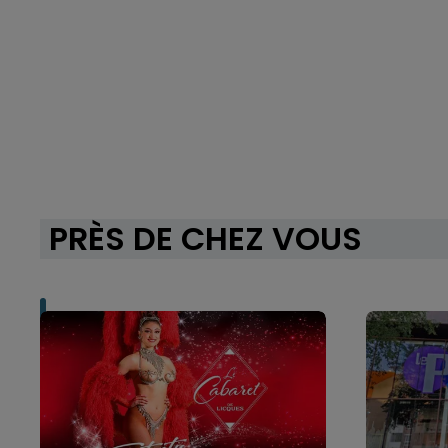
PRÈS DE CHEZ VOUS