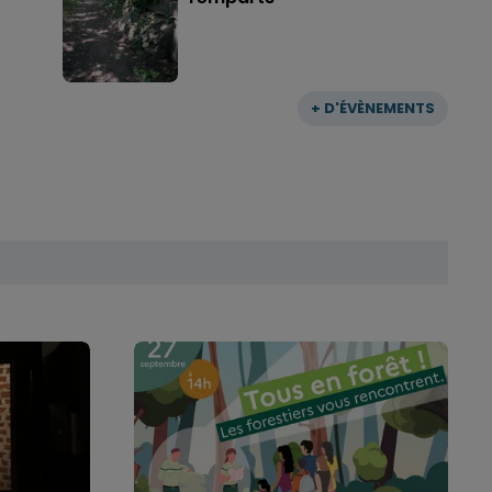
+ D'ÉVÈNEMENTS