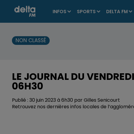
INFOS
SPORTS
DELTA FM
NON CLASSÉ
LE JOURNAL DU VENDREDI 
06H30
Publié : 30 juin 2023 à 6h30 par Gilles Senicourt
Retrouvez nos dernières infos locales de l’agglomé