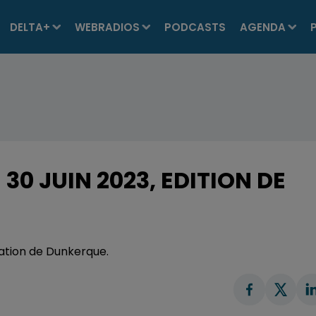
DELTA+
WEBRADIOS
PODCASTS
AGENDA
30 JUIN 2023, EDITION DE
ration de Dunkerque.