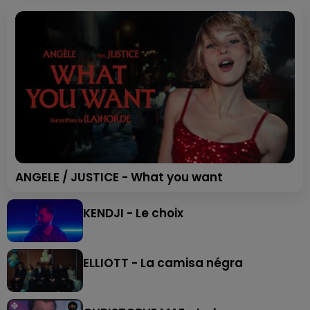
ANGELE / JUSTICE - What you want
KENDJI - Le choix
ELLIOTT - La camisa négra