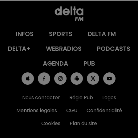
INFOS
SPORTS
DELTA FM
DELTA+
WEBRADIOS
PODCASTS
AGENDA
PUB
Nous contacter
Régie Pub
Logos
Mentions legales
CGU
Confidentialité
Cookies
Plan du site