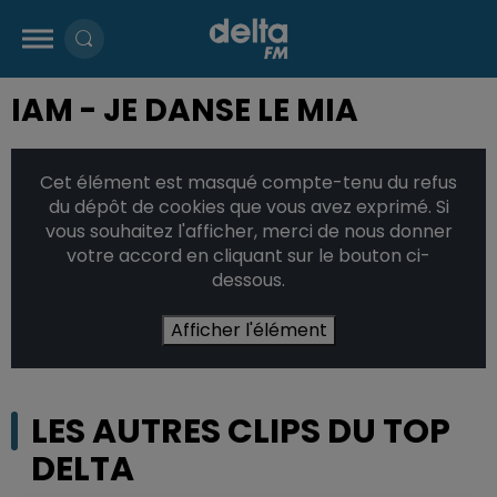
IAM - JE DANSE LE MIA
Cet élément est masqué compte-tenu du refus
du dépôt de cookies que vous avez exprimé. Si
vous souhaitez l'afficher, merci de nous donner
votre accord en cliquant sur le bouton ci-
dessous.
Afficher l'élément
LES AUTRES CLIPS DU TOP
DELTA