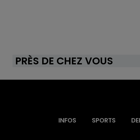
PRÈS DE CHEZ VOUS
INFOS
SPORTS
DE