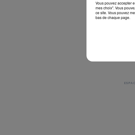
Vous pouvez accepter en 
mes choix". Vous pouvez
ce site. Vous pouvez met
bas de chaque page.