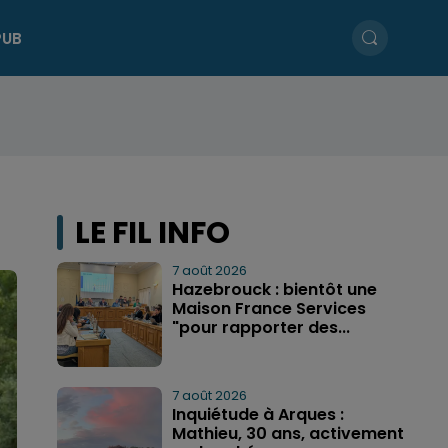
PUB
LE FIL INFO
7 août 2026
Hazebrouck : bientôt une
Maison France Services
"pour rapporter des...
7 août 2026
Inquiétude à Arques :
Mathieu, 30 ans, activement