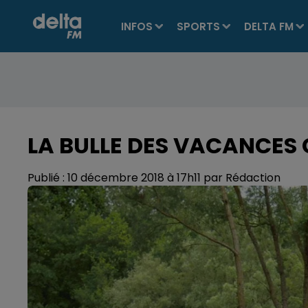
INFOS
SPORTS
DELTA FM
LA BULLE DES VACANCES
Publié : 10 décembre 2018 à 17h11 par Rédaction