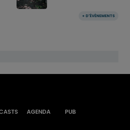
+ D'ÉVÈNEMENTS
CASTS
AGENDA
PUB