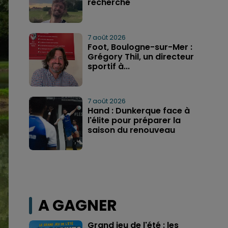
recherché
7 août 2026
Foot, Boulogne-sur-Mer :
Grégory Thil, un directeur
sportif à...
7 août 2026
Hand : Dunkerque face à
l'élite pour préparer la
saison du renouveau
A GAGNER
Grand jeu de l'été : les