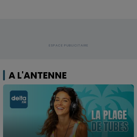
A L'ANTENNE