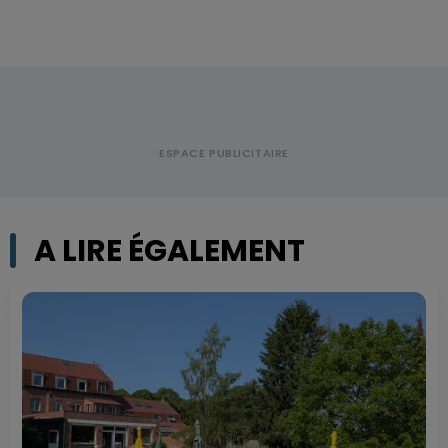
A LIRE ÉGALEMENT