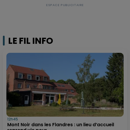
LE FIL INFO
12h45
Mont Noir dans les Flandres : un lieu d’accueil