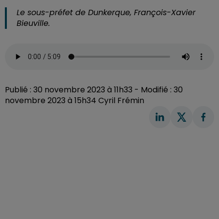
Le sous-préfet de Dunkerque, François-Xavier
Bieuville.
Publié : 30 novembre 2023 à 11h33 - Modifié : 30
novembre 2023 à 15h34 Cyril Frémin