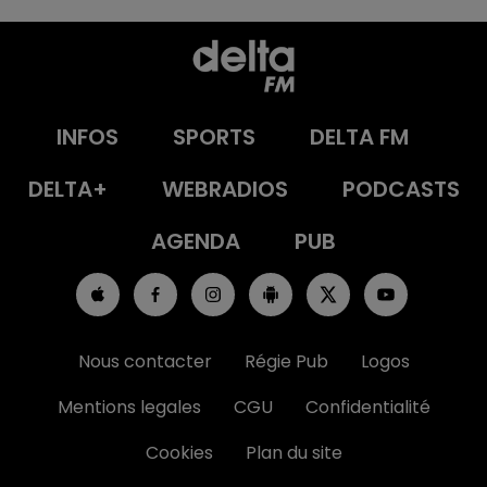
INFOS
SPORTS
DELTA FM
DELTA+
WEBRADIOS
PODCASTS
AGENDA
PUB
Nous contacter
Régie Pub
Logos
Mentions legales
CGU
Confidentialité
Cookies
Plan du site