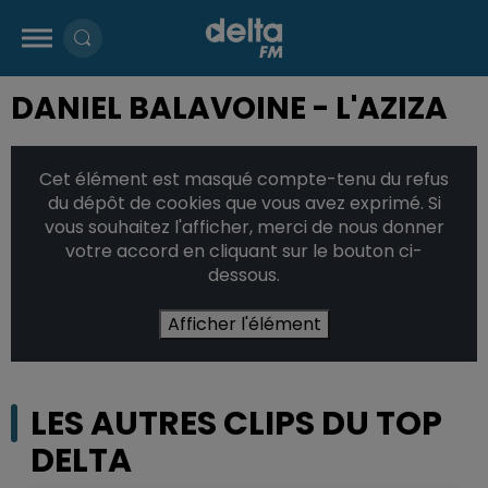
DANIEL BALAVOINE - L'AZIZA
Cet élément est masqué compte-tenu du refus
du dépôt de cookies que vous avez exprimé. Si
vous souhaitez l'afficher, merci de nous donner
votre accord en cliquant sur le bouton ci-
dessous.
Afficher l'élément
LES AUTRES CLIPS DU TOP
DELTA