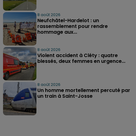
8 août 2026
Neufchâtel-Hardelot : un
rassemblement pour rendre
hommage aux...
8 août 2026
Violent accident à Cléty : quatre
blessés, deux femmes en urgence...
8 août 2026
Un homme mortellement percuté par
un train à Saint-Josse