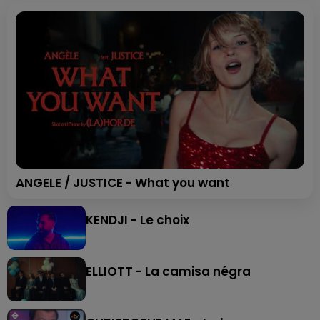
ANGELE / JUSTICE - What you want
KENDJI - Le choix
ELLIOTT - La camisa négra