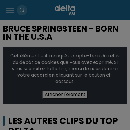
BRUCE SPRINGSTEEN - BORN
IN THE U.S.A
Cet élément est masqué compte-tenu du refus
du dépôt de cookies que vous avez exprimé. Si
vous souhaitez l'afficher, merci de nous donner
votre accord en cliquant sur le bouton ci-
dessous.
Afficher l'élément
LES AUTRES CLIPS DU TOP