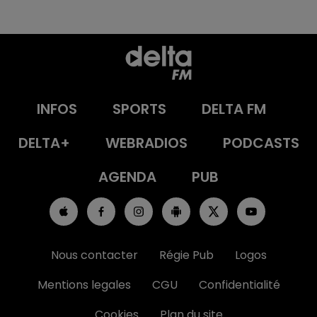
INFOS
SPORTS
DELTA FM
DELTA+
WEBRADIOS
PODCASTS
AGENDA
PUB
Nous contacter
Régie Pub
Logos
Mentions legales
CGU
Confidentialité
Cookies
Plan du site