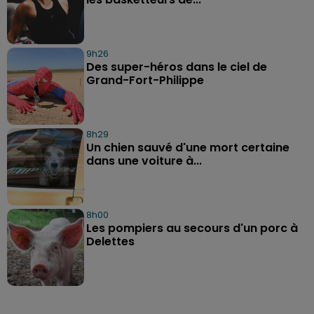
9h26
Des super-héros dans le ciel de
Grand-Fort-Philippe
8h29
Un chien sauvé d'une mort certaine
dans une voiture à...
8h00
Les pompiers au secours d'un porc à
Delettes