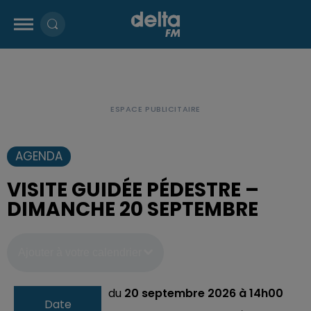
AGENDA
VISITE GUIDÉE PÉDESTRE –
DIMANCHE 20 SEPTEMBRE
Ajouter à votre calendrier
du
20 septembre 2026 à 14h00
Date