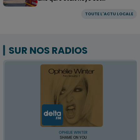
TOUTE L'ACTU LOCALE
SUR NOS RADIOS
OPHELIE WINTER
SHAME ON YOU