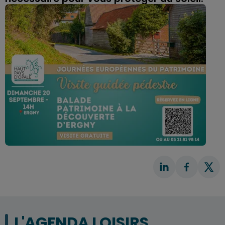
L'AGENDA LOISIRS