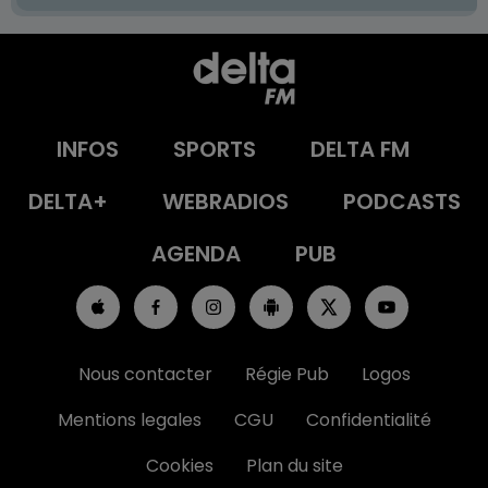
INFOS
SPORTS
DELTA FM
DELTA+
WEBRADIOS
PODCASTS
AGENDA
PUB
Nous contacter
Régie Pub
Logos
Mentions legales
CGU
Confidentialité
Cookies
Plan du site