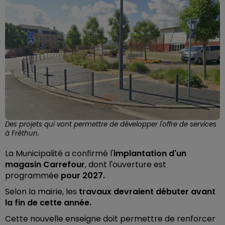
Des projets qui vont permettre de développer l'offre de services
à Fréthun.
La Municipalité a confirmé l'
implantation d'un
magasin Carrefour
, dont l'ouverture est
programmée
pour 2027.
Selon la mairie, les
travaux devraient débuter avant
la fin de cette année.
Cette nouvelle enseigne doit permettre de renforcer