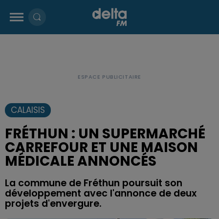
CALAISIS
FRÉTHUN : UN SUPERMARCHÉ
CARREFOUR ET UNE MAISON
MÉDICALE ANNONCÉS
La commune de Fréthun poursuit son
développement avec l'annonce de deux
projets d'envergure.