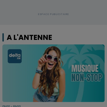
A L'ANTENNE
0h00 - 6h00