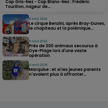
Cap Gris-Nez - Cap Blanc-Nez : Frédéric
Tourillon, nageur de...
8 août 2026
Le cirque Benzini, après Bray-Dunes,
le chapiteau et la polémique...
6 août 2026
Près de 300 animaux secourus à
Oye-Plage lors d'une vaste
opération
4 août 2026
Marquise : et si les jeunes parents
n'avaient plus à affronter...