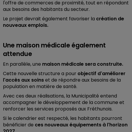
l'offre de commerces de proximité, tout en répondant
aux besoins des habitants du secteur.
Le projet devrait également favoriser la
création de
nouveaux emplois.
Une maison médicale également
attendue
En parallèle, une
maison médicale sera construite.
Cette nouvelle structure a pour
objectif d'améliorer
l'accès aux soins
et de répondre aux besoins de la
population en matière de santé.
Avec ces deux réalisations, la Municipalité entend
accompagner le développement de la commune et
renforcer les services proposés aux Fréthunois.
Si le calendrier est respecté, les habitants pourront
bénéficier de
ces nouveaux équipements à l'horizon
2027.