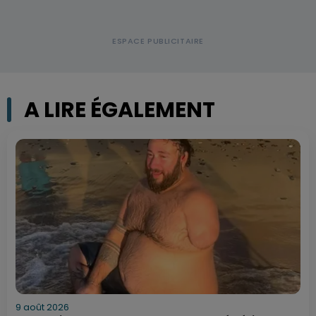
A LIRE ÉGALEMENT
9 août 2026