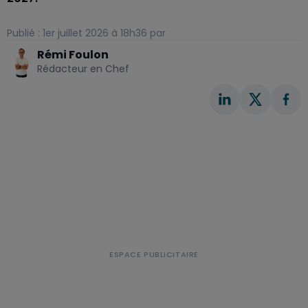
Publié : 1er juillet 2026 à 18h36 par
Rémi Foulon
Rédacteur en Chef