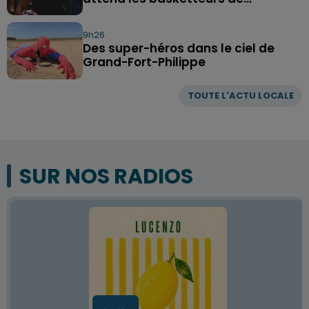
9h26
Des super-héros dans le ciel de
Grand-Fort-Philippe
TOUTE L'ACTU LOCALE
SUR NOS RADIOS