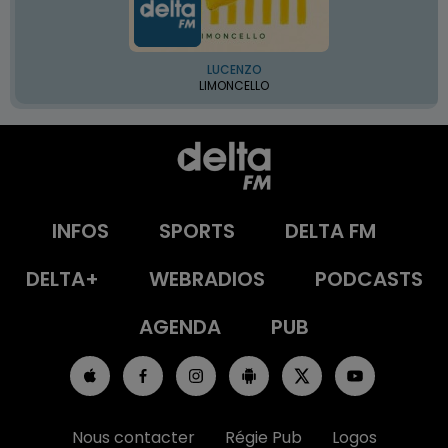
LUCENZO
LIMONCELLO
INFOS
SPORTS
DELTA FM
DELTA+
WEBRADIOS
PODCASTS
AGENDA
PUB
Nous contacter
Régie Pub
Logos