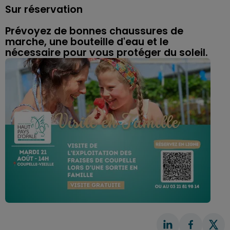
Sur réservation
Prévoyez de bonnes chaussures de
marche, une bouteille d'eau et le
nécessaire pour vous protéger du soleil.