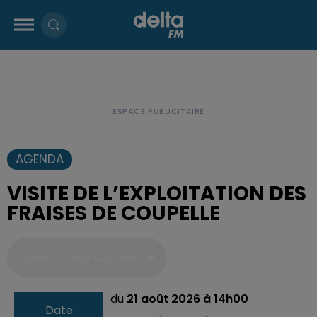
AGENDA
VISITE DE L’EXPLOITATION DES
FRAISES DE COUPELLE
Ajouter à votre calendrier
du
21 août 2026 à 14h00
Date