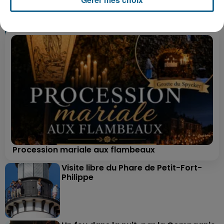
Procession mariale aux flambeaux
Visite libre du Phare de Petit-Fort-
Philippe