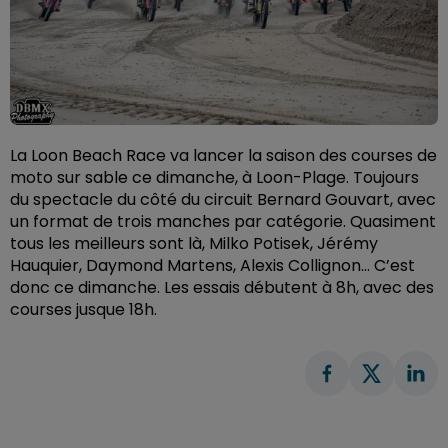
La Loon Beach Race va lancer la saison des courses de
moto sur sable ce dimanche, à Loon-Plage. Toujours
du spectacle du côté du circuit Bernard Gouvart,
avec
un format de trois manches par catégorie. Quasiment
tous les meilleurs sont là, Milko Potisek, Jérémy
Hauquier, Daymond Martens, Alexis Collignon… C’est
donc ce dimanche. Les essais débutent à 8h, avec des
courses jusque 18h.