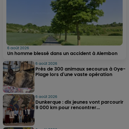
6 août 2026
Un homme blessé dans un accident à Alembon
6 août 2026
Près de 300 animaux secourus à Oye-
Plage lors d'une vaste opération
6 août 2026
Dunkerque : dix jeunes vont parcourir
9 000 km pour rencontrer...