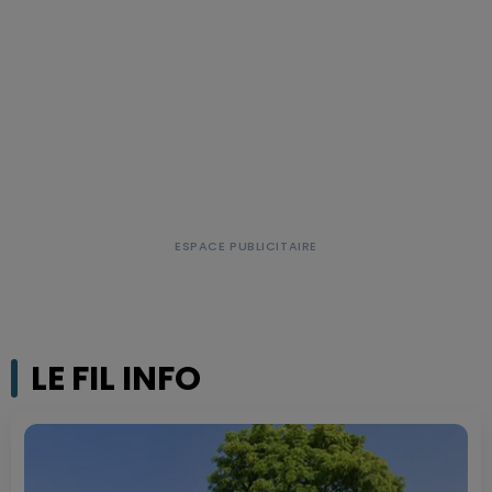
LE FIL INFO