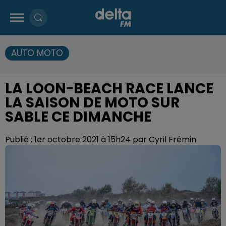
AUTO MOTO
LA LOON-BEACH RACE LANCE
LA SAISON DE MOTO SUR
SABLE CE DIMANCHE
Publié : 1er octobre 2021 à 15h24 par Cyril Frémin