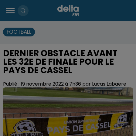
FOOTBALL
DERNIER OBSTACLE AVANT
LES 32E DE FINALE POUR LE
PAYS DE CASSEL
Publié : 19 novembre 2022 à 7h36 par Lucas Labaere