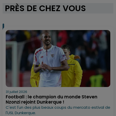
PRÈS DE CHEZ VOUS
31 juillet 2026
Football : le champion du monde Steven
Nzonzi rejoint Dunkerque !
C'est l'un des plus beaux coups du mercato estival de
l'USL Dunkerque.