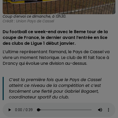
Coup d'envoi ce dimanche, à 13h30.
Crédit :
Union Pays de Cassel
Du football ce week-end avec le 8eme tour de la
coupe de France, le dernier avant l’entrée en lice
des clubs de Ligue 1 début janvier.
L’ultime représentant flamand, le Pays de Cassel va
vivre un moment historique. Le club de R1 fait face à
Drancy qui évolue une division au-dessus.
C’est la première fois que le Pays de Cassel
atteint ce niveau de la compétition et c’est
forcément une fierté pour Gabriel Bogaert,
coordinateur sportif du club.