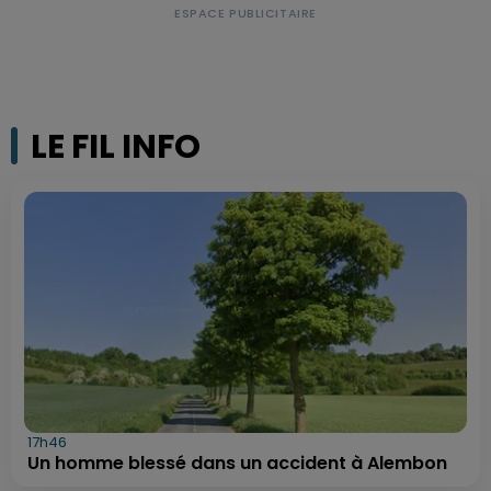
LE FIL INFO
17h46
Un homme blessé dans un accident à Alembon