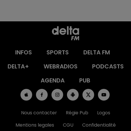
INFOS
SPORTS
DELTA FM
DELTA+
WEBRADIOS
PODCASTS
AGENDA
PUB
Nous contacter
Régie Pub
Logos
Mentions legales
CGU
Confidentialité