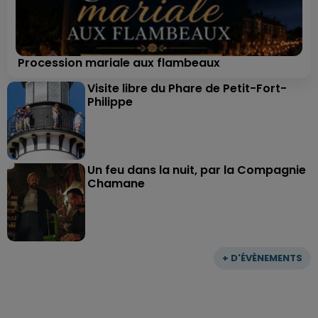
Procession mariale aux flambeaux
Visite libre du Phare de Petit-Fort-
Philippe
Un feu dans la nuit, par la Compagnie
Chamane
+ D'ÉVÈNEMENTS