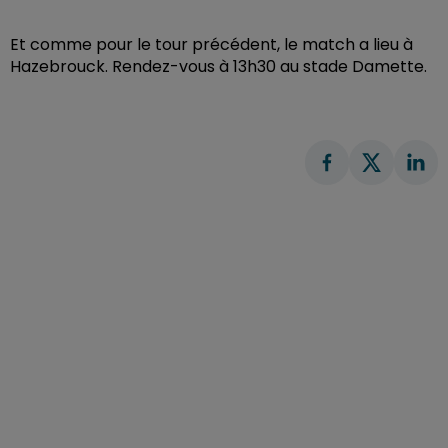
Et comme pour le tour précédent, le match a lieu à
Hazebrouck. Rendez-vous à 13h30 au stade Damette.