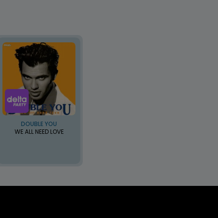
DOUBLE YOU
WE ALL NEED LOVE