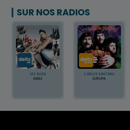
SUR NOS RADIOS
LILY ALLEN
CARLOS SANTANA
SMILE
EUROPA