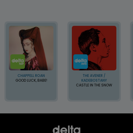
CHAPPELL ROAN
THE AVENER /
GOOD LUCK, BABE!
KADEBOSTANY
CASTLE IN THE SNOW