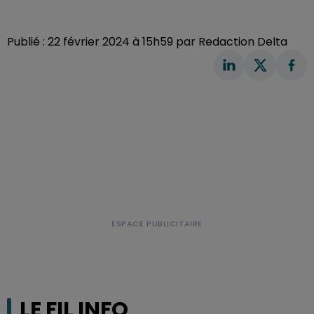
Publié : 22 février 2024 à 15h59 par Redaction Delta
LE FIL INFO