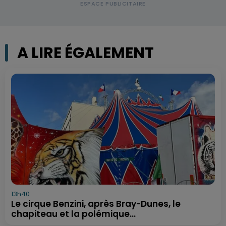
A LIRE ÉGALEMENT
13h40
Le cirque Benzini, après Bray-Dunes, le
chapiteau et la polémique...