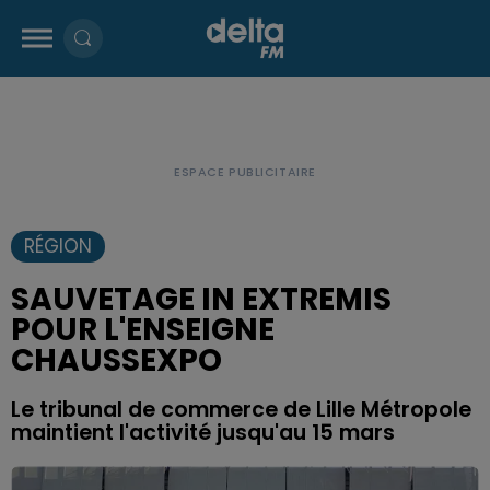
RÉGION
SAUVETAGE IN EXTREMIS
POUR L'ENSEIGNE
CHAUSSEXPO
Le tribunal de commerce de Lille Métropole
maintient l'activité jusqu'au 15 mars