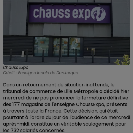
Chauss Expo
Crédit :
Enseigne locale de Dunkerque
Dans un retournement de situation inattendu, le
tribunal de commerce de Lille Métropole a décidé hier
mercredi de ne pas prononcer la fermeture définitive
des 177 magasins de l'enseigne ChaussExpo, présents
à travers toute la France. Cette décision, qui était
pourtant à l'ordre du jour de l'audience de ce mercredi
après-midi, constitue un véritable soulagement pour
les 732 salariés concernés.