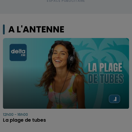
A L'ANTENNE
12h00 - 16h00
La plage de tubes