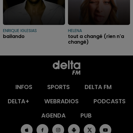
ENRIQUE IGLESIAS
HELENA
bailando
tout a changé (rien n'a
changé)
INFOS
SPORTS
DELTA FM
DELTA+
WEBRADIOS
PODCASTS
AGENDA
PUB