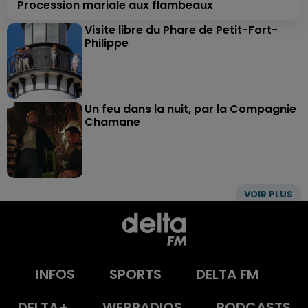
Procession mariale aux flambeaux
Visite libre du Phare de Petit-Fort-
Philippe
Un feu dans la nuit, par la Compagnie
Chamane
VOIR PLUS
INFOS
SPORTS
DELTA FM
DELTA+
WEBRADIOS
PODCASTS