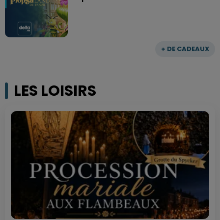
+ DE CADEAUX
LES LOISIRS