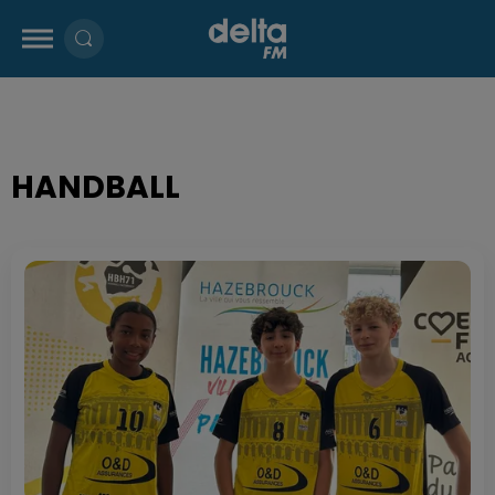
HANDBALL