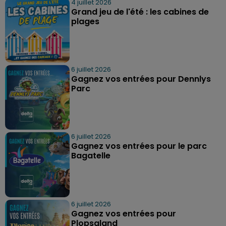
4 juillet 2026
Grand jeu de l'été : les cabines de
plages
6 juillet 2026
Gagnez vos entrées pour Dennlys
Parc
6 juillet 2026
Gagnez vos entrées pour le parc
Bagatelle
6 juillet 2026
Gagnez vos entrées pour
Plopsaland