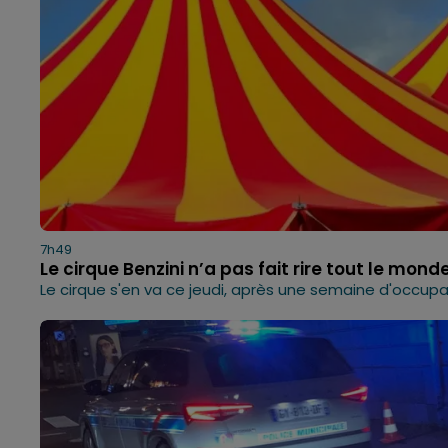
7h49
Le cirque Benzini n’a pas fait rire tout le mond
Le cirque s'en va ce jeudi, après une semaine d'occupati