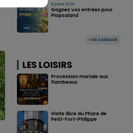
6 juillet 2026
Gagnez vos entrées pour
Plopsaland
+ DE CADEAUX
LES LOISIRS
Procession mariale aux
flambeaux
Visite libre du Phare de
Petit-Fort-Philippe