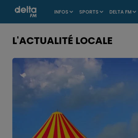
INFOS
SPORTS
DELTA FM
L'ACTUALITÉ LOCALE