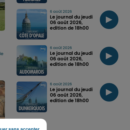
6 août 2026
Le journal du jeudi
06 août 2026,
edition de 18h00
6 août 2026
Le journal du jeudi
de
06 août 2026,
edition de 18h00
6 août 2026
Le journal du jeudi
06 août 2026,
edition de 18h00
uer sans accepter