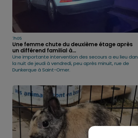
7h05
Une femme chute du deuxième étage après
un différend familial à...
Une importante intervention des secours a eu lieu dan
la nuit de jeudi à vendredi, peu après minuit, rue de
Dunkerque à Saint-Omer.