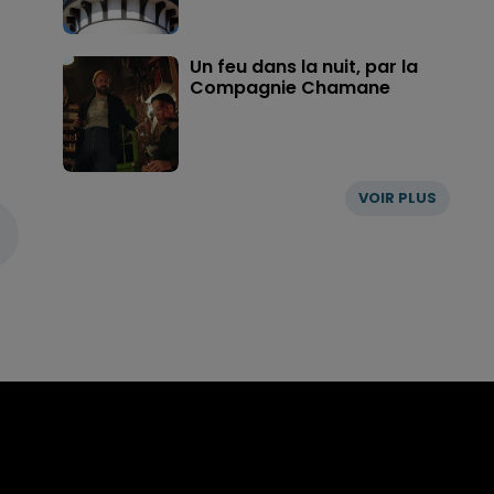
Un feu dans la nuit, par la
Compagnie Chamane
VOIR PLUS