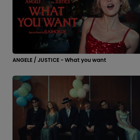
ANGELE / JUSTICE - What you want