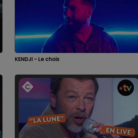
KENDJI - Le choix