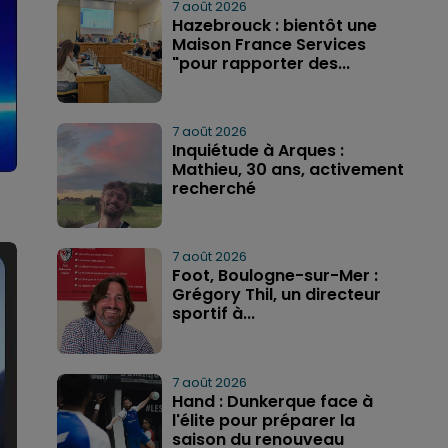
7 août 2026
Hazebrouck : bientôt une
Maison France Services
"pour rapporter des...
7 août 2026
Inquiétude à Arques :
Mathieu, 30 ans, activement
recherché
7 août 2026
Foot, Boulogne-sur-Mer :
Grégory Thil, un directeur
sportif à...
7 août 2026
Hand : Dunkerque face à
l'élite pour préparer la
saison du renouveau