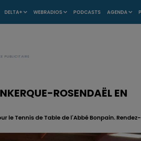
DELTA+
WEBRADIOS
PODCASTS
AGENDA
DUNKERQUE-ROSENDAËL EN
ur le Tennis de Table de l'Abbé Bonpain. Rendez-