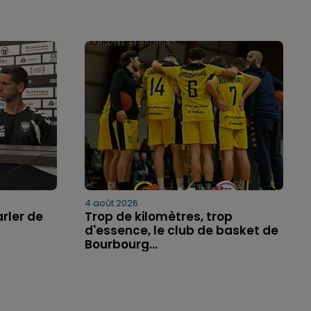
4 août 2026
arler de
Trop de kilomètres, trop
d'essence, le club de basket de
Bourbourg...