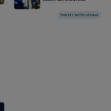
TOUTE L'ACTU LOCALE