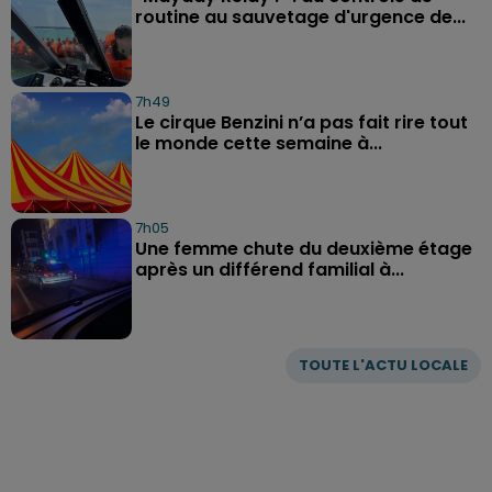
routine au sauvetage d'urgence de...
7h49
Le cirque Benzini n’a pas fait rire tout
le monde cette semaine à...
7h05
Une femme chute du deuxième étage
après un différend familial à...
TOUTE L'ACTU LOCALE