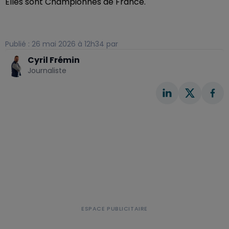
Elles sont Championnes de France.
Publié : 26 mai 2026 à 12h34 par
Cyril Frémin
Journaliste