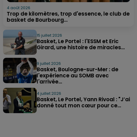
4 août 2026
Trop de kilomètres, trop d'essence, le club de
basket de Bourbourg...
15 juillet 2026
Basket, Le Portel : l'ESSM et Eric
Girard, une histoire de miracles...
9 juillet 2026
Basket, Boulogne-sur-Mer : de
l'expérience au SOMB avec
l'arrivée...
4 juillet 2026
Basket, Le Portel, Yann Rivoal : "J’ai
donné tout mon cœur pour ce...