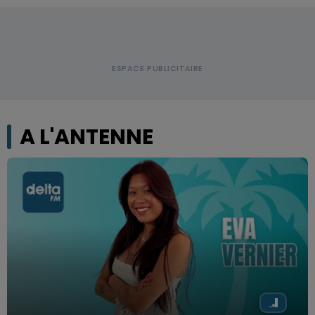
A L'ANTENNE