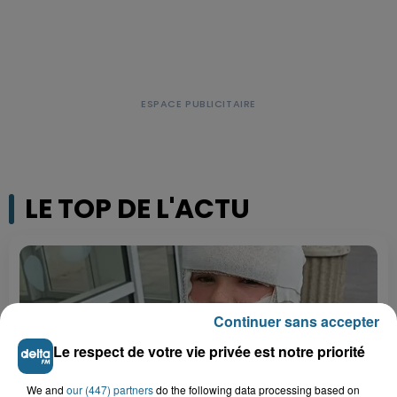
LE TOP DE L'ACTU
Continuer sans accepter
Le respect de votre vie privée est notre priorité
We and
our (447) partners
do the following data processing based on