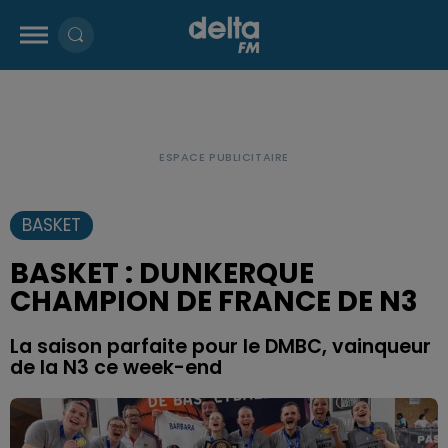
BASKET
BASKET : DUNKERQUE
CHAMPION DE FRANCE DE N3
La saison parfaite pour le DMBC, vainqueur
de la N3 ce week-end