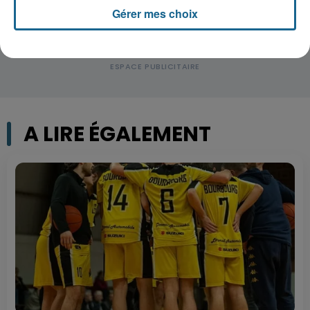
Gérer mes choix
A LIRE ÉGALEMENT