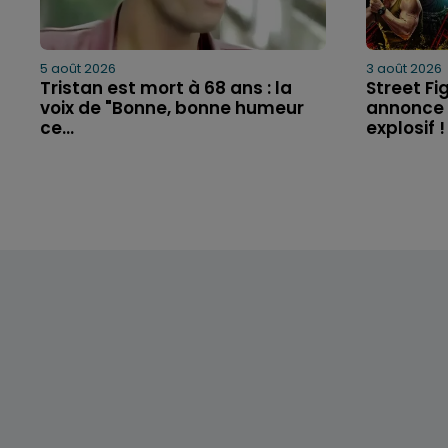
5 août 2026
3 août 2026
Tristan est mort à 68 ans : la
Street Fi
voix de "Bonne, bonne humeur
annonce 
ce...
explosif !