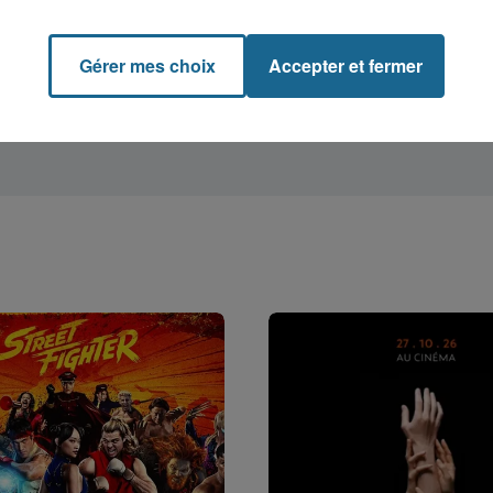
Gérer mes choix
Accepter et fermer