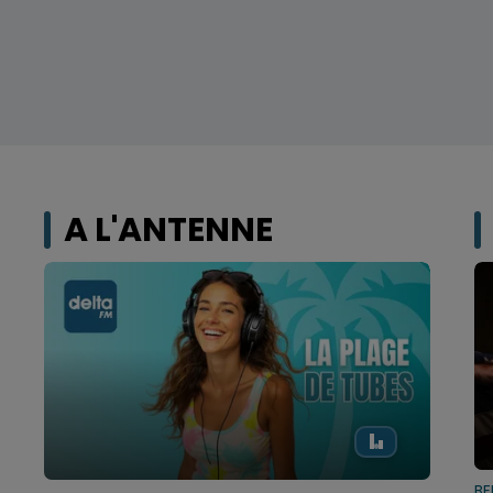
A L'ANTENNE
B