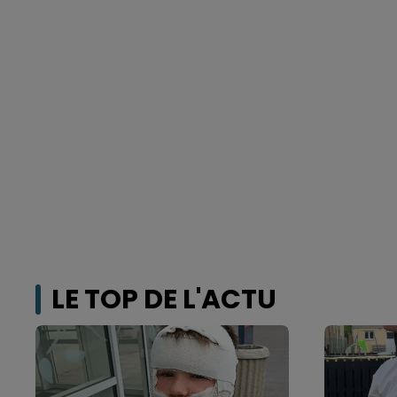
LE TOP DE L'ACTU