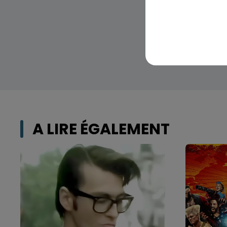
A LIRE ÉGALEMENT