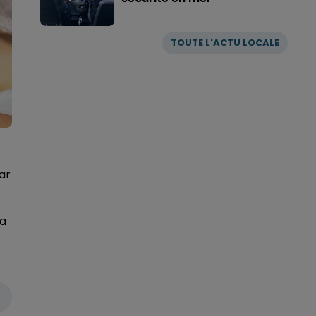
TOUTE L'ACTU LOCALE
ar
sa