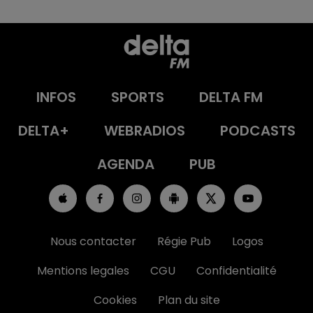
INFOS
SPORTS
DELTA FM
DELTA+
WEBRADIOS
PODCASTS
AGENDA
PUB
Nous contacter
Régie Pub
Logos
Mentions legales
CGU
Confidentialité
Cookies
Plan du site