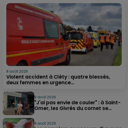
8 août 2026
Violent accident à Cléty : quatre blessés,
deux femmes en urgence...
8 août 2026
"J'ai pas envie de couler" : à Saint-
Omer, les Givrés du cornet se...
8 août 2026