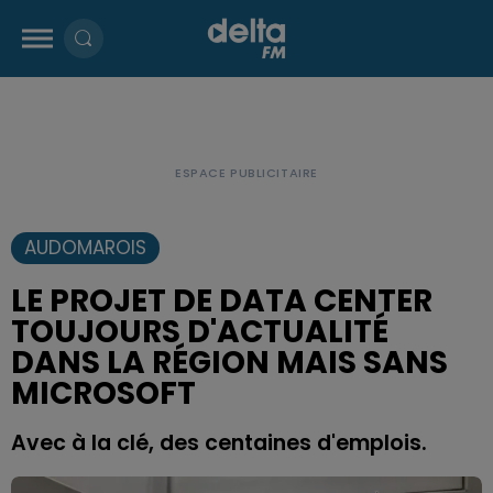
AUDOMAROIS
LE PROJET DE DATA CENTER
TOUJOURS D'ACTUALITÉ
DANS LA RÉGION MAIS SANS
MICROSOFT
Avec à la clé, des centaines d'emplois.