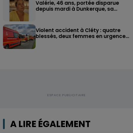
Valérie, 46 ans, portée disparue
depuis mardi à Dunkerque, sa...
Violent accident à Cléty : quatre
blessés, deux femmes en urgence...
A LIRE ÉGALEMENT