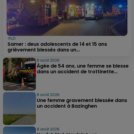
7h21
Samer : deux adolescents de 14 et 15 ans
grièvement blessés dans un...
8 août 2026
Âgée de 54 ans, une femme se blesse
dans un accident de trottinette...
8 août 2026
Une femme gravement blessée dans
un accident à Bazinghen
8 août 2026