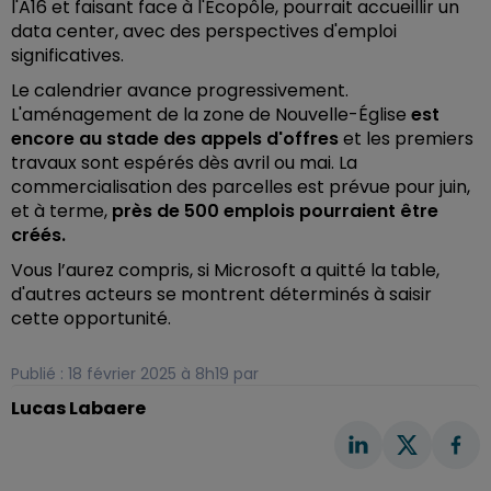
l'A16 et faisant face à l'Écopôle, pourrait accueillir un
data center, avec des perspectives d'emploi
significatives.
Le calendrier avance progressivement.
L'aménagement de la zone de Nouvelle-Église
est
encore au stade des appels d'offres
et les premiers
travaux sont espérés dès avril ou mai. La
commercialisation des parcelles est prévue pour juin,
et à terme,
près de 500 emplois pourraient être
créés.
Vous l’aurez compris, si Microsoft a quitté la table,
d'autres acteurs se montrent déterminés à saisir
cette opportunité.
Publié : 18 février 2025 à 8h19 par
Lucas Labaere