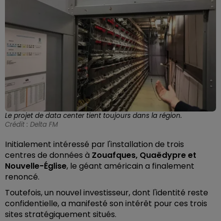
Le projet de data center tient toujours dans la région.
Crédit :
Delta FM
Initialement intéressé par l'installation de trois
centres de données à
Zouafques, Quaëdypre et
Nouvelle-Église
, le géant américain a finalement
renoncé.
Toutefois, un nouvel investisseur, dont l'identité reste
confidentielle, a manifesté son intérêt pour ces trois
sites stratégiquement situés.