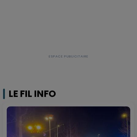
LE FIL INFO