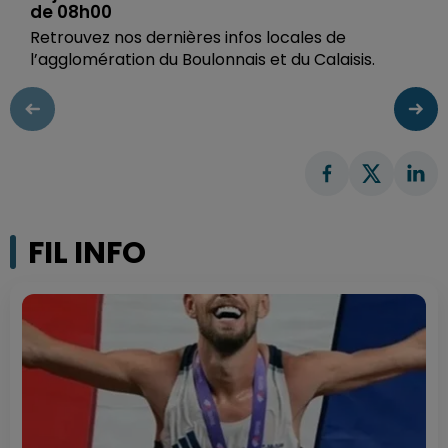
de 08h00
Retrouvez nos dernières infos locales de
l’agglomération du Boulonnais et du Calaisis.
FIL INFO