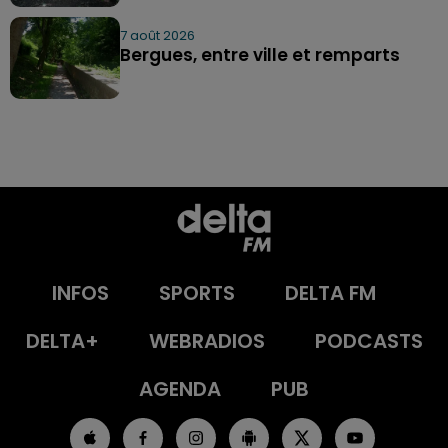
7 août 2026
Bergues, entre ville et remparts
INFOS
SPORTS
DELTA FM
DELTA+
WEBRADIOS
PODCASTS
AGENDA
PUB