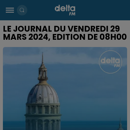
LE JOURNAL DU VENDREDI 29
MARS 2024, EDITION DE 08H00