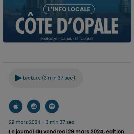
Lecture (3 min 37 sec)
29 mars 2024 - 3 min 37 sec
Le journal du vendredi 29 mars 2024, edition