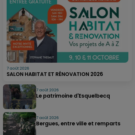
7 août 2026
SALON HABITAT ET RÉNOVATION 2026
7 août 2026
Le patrimoine d'Esquelbecq
7 août 2026
Bergues, entre ville et remparts