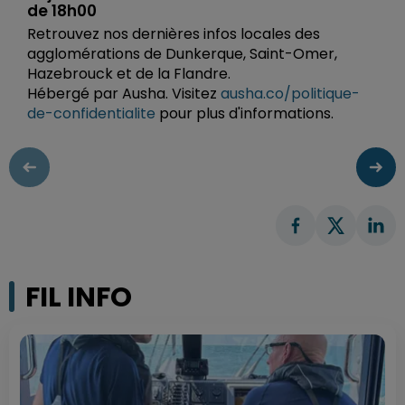
de 18h00
Retrouvez nos dernières infos locales des
agglomérations de Dunkerque, Saint-Omer,
Hazebrouck et de la Flandre.
Hébergé par Ausha. Visitez
ausha.co/politique-
de-confidentialite
pour plus d'informations.
FIL INFO