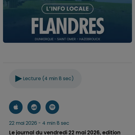
Lecture (4 min 8 sec)
22 mai 2026 - 4 min 8 sec
Le journal du vendredi 22 mai 2026, edition