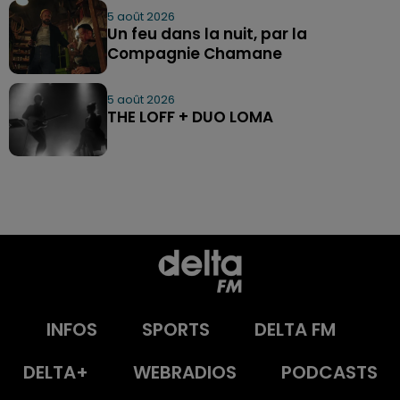
5 août 2026
Un feu dans la nuit, par la
Compagnie Chamane
5 août 2026
THE LOFF + DUO LOMA
INFOS
SPORTS
DELTA FM
DELTA+
WEBRADIOS
PODCASTS