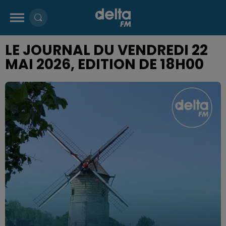
LE JOURNAL DU VENDREDI 22
MAI 2026, EDITION DE 18H00