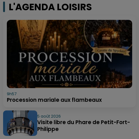
L'AGENDA LOISIRS
9h57
Procession mariale aux flambeaux
5 août 2026
Visite libre du Phare de Petit-Fort-
Philippe