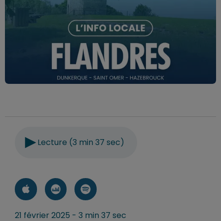
Lecture (3 min 37 sec)
21 février 2025 - 3 min 37 sec