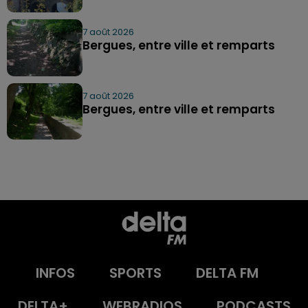
7 août 2026
Bergues, entre ville et remparts
7 août 2026
Bergues, entre ville et remparts
INFOS
SPORTS
DELTA FM
DELTA+
WEBRADIOS
PODCASTS