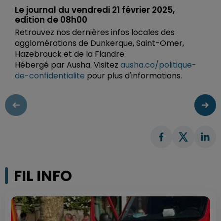
Le journal du vendredi 21 février 2025,
edition de 08h00
Retrouvez nos dernières infos locales des
agglomérations de Dunkerque, Saint-Omer,
Hazebrouck et de la Flandre.
Hébergé par Ausha. Visitez
ausha.co/politique-
de-confidentialite
pour plus d'informations.
FIL INFO