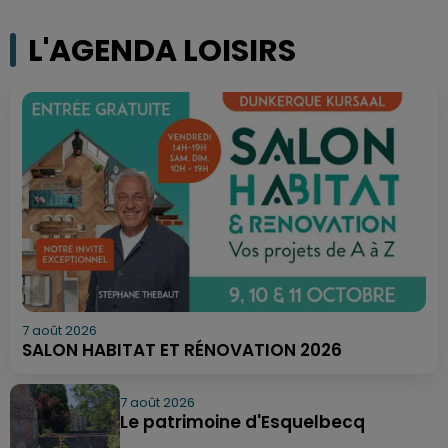
L'AGENDA LOISIRS
7 août 2026
SALON HABITAT ET RÉNOVATION 2026
7 août 2026
Le patrimoine d'Esquelbecq