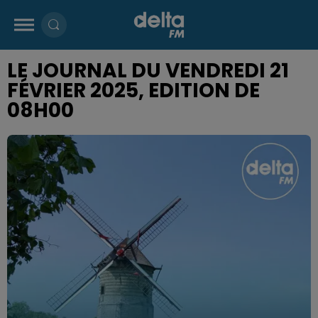
LE JOURNAL DU VENDREDI 21
FÉVRIER 2025, EDITION DE
08H00