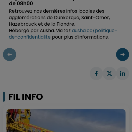
de 08h00
Retrouvez nos dernières infos locales des
agglomérations de Dunkerque, Saint-Omer,
Hazebrouck et de la Flandre.
Hébergé par Ausha. Visitez
ausha.co/politique-
de-confidentialite
pour plus d'informations.
FIL INFO