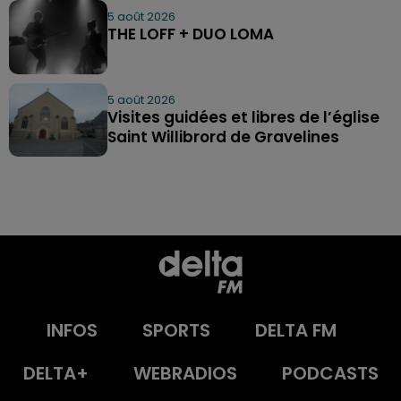
5 août 2026
THE LOFF + DUO LOMA
5 août 2026
Visites guidées et libres de l’église
Saint Willibrord de Gravelines
INFOS
SPORTS
DELTA FM
DELTA+
WEBRADIOS
PODCASTS