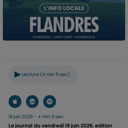
Lecture (4 min 5 sec)
19 juin 2026 - 4 min 5 sec
Le journal du vendredi 19 juin 2026, edition