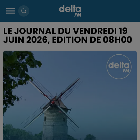
LE JOURNAL DU VENDREDI 19
JUIN 2026, EDITION DE 08H00