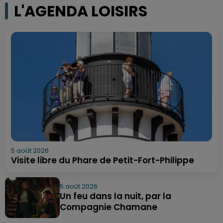
L'AGENDA LOISIRS
5 août 2026
Visite libre du Phare de Petit-Fort-Philippe
5 août 2026
Un feu dans la nuit, par la
Compagnie Chamane