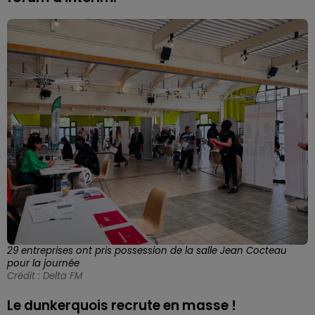
29 entreprises ont pris possession de la salle Jean Cocteau
pour la journée
Crédit :
Delta FM
Le dunkerquois recrute en masse !