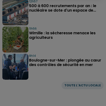
12h57
500 à 600 recrutements par an : le
nucléaire se dote d'un espace de...
11h56
Wimille : la sécheresse menace les
agriculteurs
8h14
Boulogne-sur-Mer : plongée au cœur
des contrôles de sécurité en mer
TOUTE L'ACTU LOCALE