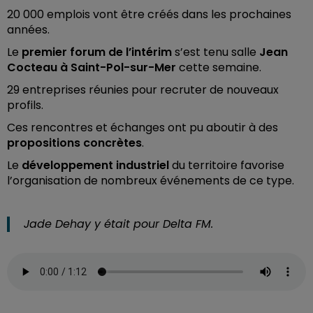
20 000 emplois vont être créés dans les prochaines
années.
Le
premier forum de l’intérim
s’est tenu salle
Jean
Cocteau à Saint-Pol-sur-Mer
cette semaine.
29 entreprises réunies pour recruter de nouveaux
profils.
Ces rencontres et échanges ont pu aboutir à des
propositions concrètes
.
Le
développement industriel
du territoire favorise
l’organisation de nombreux événements de ce type.
Jade Dehay y était pour Delta FM.