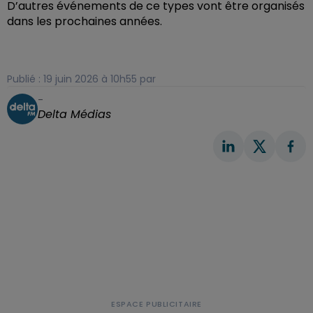
D’autres événements de ce types vont être organisés
dans les prochaines années.
Publié : 19 juin 2026 à 10h55 par
-
Delta Médias