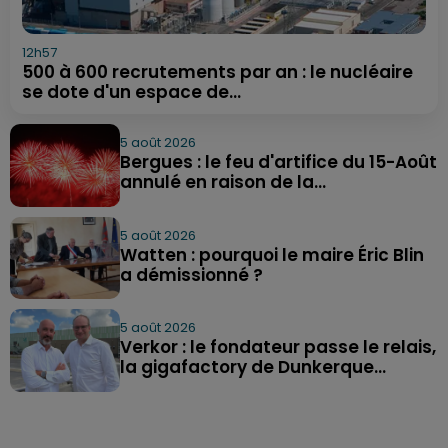
12h57
500 à 600 recrutements par an : le nucléaire
se dote d'un espace de...
5 août 2026
Bergues : le feu d'artifice du 15-Août
annulé en raison de la...
5 août 2026
Watten : pourquoi le maire Éric Blin
a démissionné ?
5 août 2026
Verkor : le fondateur passe le relais,
la gigafactory de Dunkerque...