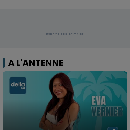
A L'ANTENNE