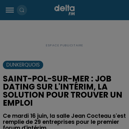
DUNKERQUOIS
SAINT-POL-SUR-MER : JOB
DATING SUR L'INTÉRIM, LA
SOLUTION POUR TROUVER UN
EMPLOI
Ce mardi 16 juin, la salle Jean Cocteau s'est
remplie de 29 entreprises pour le premier
forum d'intérim.