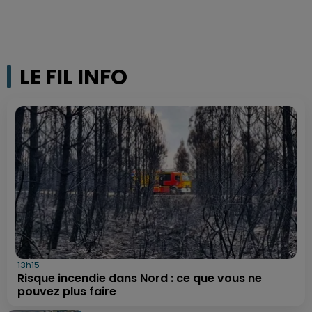
LE FIL INFO
13h15
Risque incendie dans Nord : ce que vous ne
pouvez plus faire