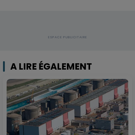
A LIRE ÉGALEMENT