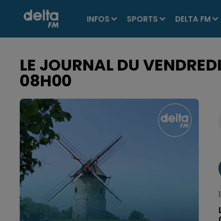
INFOS
SPORTS
DELTA FM
LE JOURNAL DU VENDREDI 
08H00