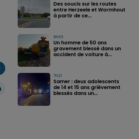
Des soucis sur les routes
entre Herzeele et Wormhout
à partir de ce...
9h03
Un homme de 50 ans
gravement blessé dans un
accident de voiture à...
7h21
Samer : deux adolescents
de 14 et 15 ans grièvement
blessés dans un...