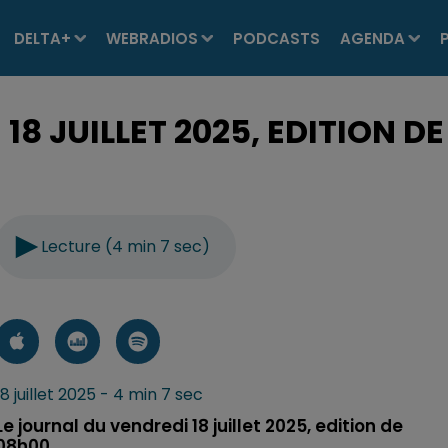
DELTA+
WEBRADIOS
PODCASTS
AGENDA
18 JUILLET 2025, EDITION DE
Lecture (4 min 7 sec)
18 juillet 2025 - 4 min 7 sec
Le journal du vendredi 18 juillet 2025, edition de
08h00