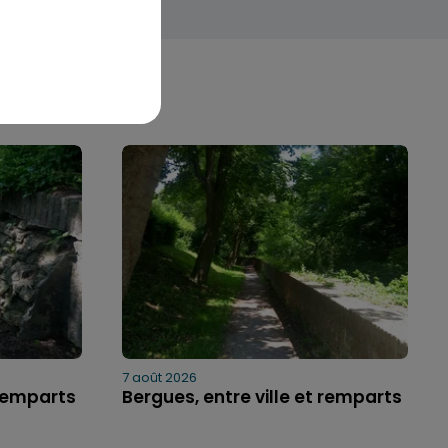
7 août 2026
 remparts
Bergues, entre ville et remparts