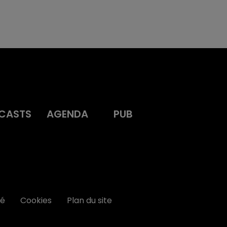
CASTS
AGENDA
PUB
té
Cookies
Plan du site