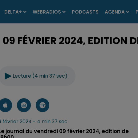
DELTA+
WEBRADIOS
PODCASTS
AGENDA
09 FÉVRIER 2024, EDITION D
Lecture (4 min 37 sec)
9 février 2024 - 4 min 37 sec
Le journal du vendredi 09 février 2024, edition de
18h00