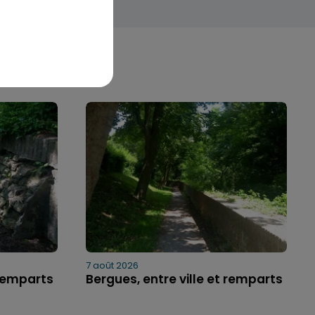
7 août 2026
 remparts
Bergues, entre ville et remparts