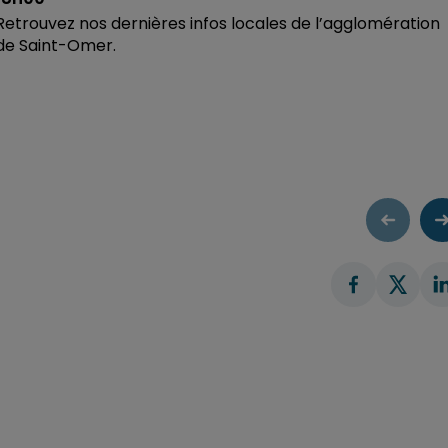
Retrouvez nos dernières infos locales de l’agglomération
de Saint-Omer.