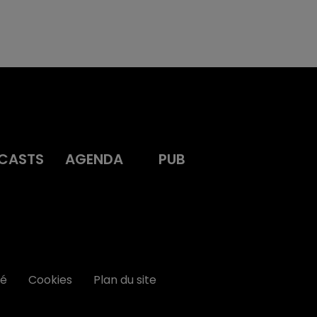
CASTS
AGENDA
PUB
té
Cookies
Plan du site