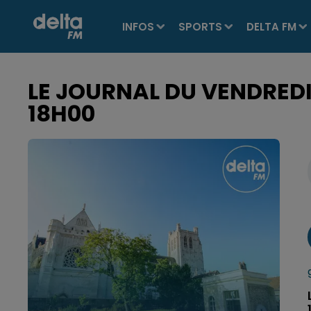
INFOS
SPORTS
DELTA FM
LE JOURNAL DU VENDREDI 
18H00