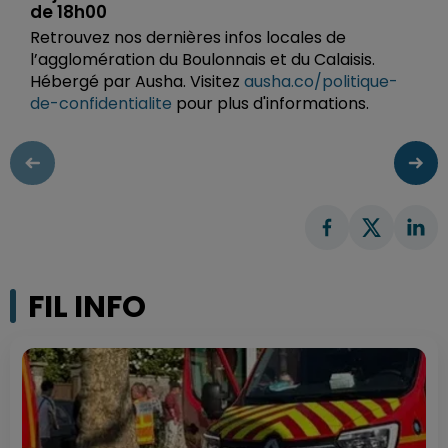
de 18h00
Retrouvez nos dernières infos locales de
l’agglomération du Boulonnais et du Calaisis.
Hébergé par Ausha. Visitez
ausha.co/politique-
de-confidentialite
pour plus d'informations.
FIL INFO