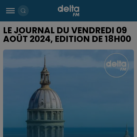
LE JOURNAL DU VENDREDI 09
AOÛT 2024, EDITION DE 18H00