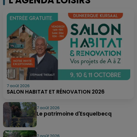
L'AGENDA LOISIRS
7 août 2026
SALON HABITAT ET RÉNOVATION 2026
7 août 2026
Le patrimoine d'Esquelbecq
7 août 2026