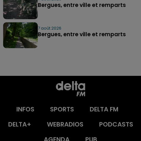
Bergues, entre ville et remparts
7 août 2026
Bergues, entre ville et remparts
INFOS
SPORTS
DELTA FM
DELTA+
WEBRADIOS
PODCASTS
AGENDA
PUB