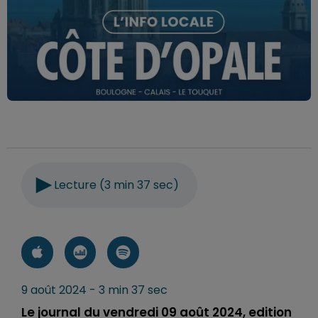
Lecture (3 min 37 sec)
9 août 2024 - 3 min 37 sec
Le journal du vendredi 09 août 2024, edition