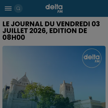
LE JOURNAL DU VENDREDI 03
JUILLET 2026, EDITION DE
08H00