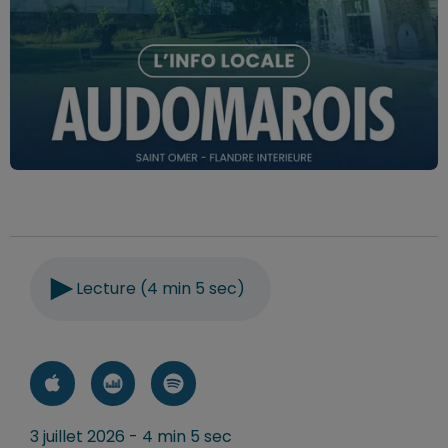
Lecture (4 min 5 sec)
3 juillet 2026 - 4 min 5 sec