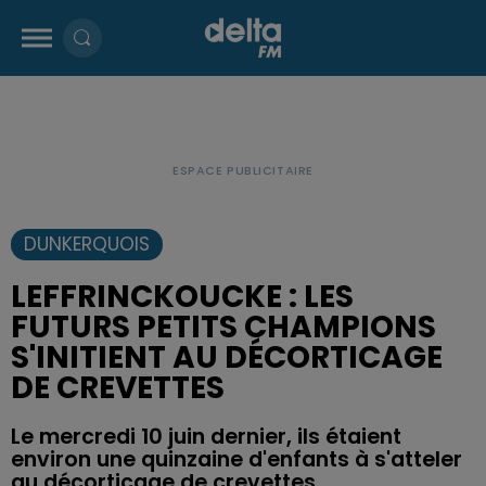
DUNKERQUOIS
LEFFRINCKOUCKE : LES
FUTURS PETITS CHAMPIONS
S'INITIENT AU DÉCORTICAGE
DE CREVETTES
Le mercredi 10 juin dernier, ils étaient
environ une quinzaine d'enfants à s'atteler
au décorticage de crevettes.