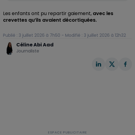
Les enfants ont pu repartir gaiement,
avec les
crevettes qu’ils avaient décortiquées.
Publié : 3 juillet 2026 à 7h50 - Modifié : 3 juillet 2026 à 12h32
Céline Abi Aad
Journaliste