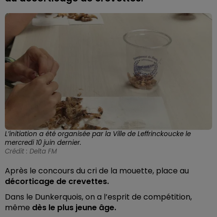
L’initiation a été organisée par la Ville de Leffrinckoucke le
mercredi 10 juin dernier.
Crédit :
Delta FM
Après le concours du cri de la mouette, place au
décorticage de crevettes.
Dans le Dunkerquois, on a l’esprit de compétition,
même
dès le plus jeune âge.