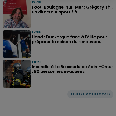
16h28
Foot, Boulogne-sur-Mer : Grégory Thil,
un directeur sportif à...
15h06
Hand : Dunkerque face à l'élite pour
préparer la saison du renouveau
14h58
Incendie à La Brasserie de Saint-Omer
: 80 personnes évacuées
TOUTE L'ACTU LOCALE