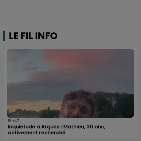
LE FIL INFO
16h47
Inquiétude à Arques : Mathieu, 30 ans,
activement recherché