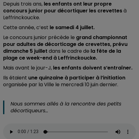
Depuis trois ans,
les enfants ont leur propre
concours junior pour décortiquer les crevettes
à
Leffrinckoucke.
Cette année, c’est
le samedi 4 juillet.
Le concours junior précède le
grand championnat
pour adultes de décorticage de crevettes, prévu
dimanche 5 juillet
dans le cadre de
la fête de la
plage ce week-end à Leffrinckoucke.
Mais avant le jour-J,
les enfants doivent s’entraîner.
Ils étaient
une quinzaine à participer à l’initiation
organisée par la Ville le mercredi 10 juin dernier.
Nous sommes allés à la rencontre des petits
décortiqueurs…