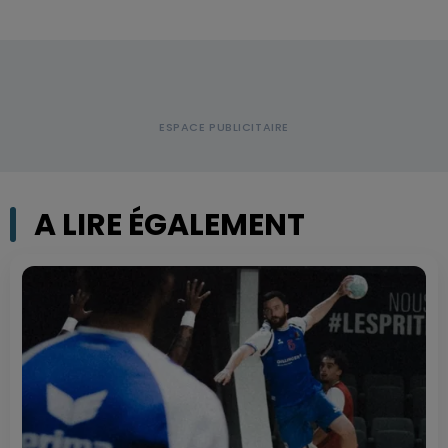
A LIRE ÉGALEMENT