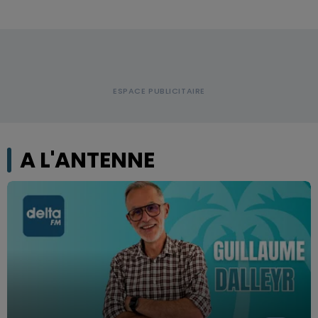
A L'ANTENNE