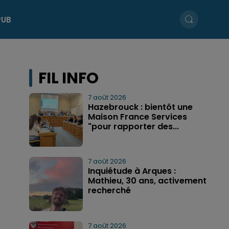
PUB
FIL INFO
7 août 2026
Hazebrouck : bientôt une
Maison France Services
"pour rapporter des...
7 août 2026
Inquiétude à Arques :
Mathieu, 30 ans, activement
recherché
7 août 2026