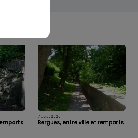
7 août 2026
 remparts
Bergues, entre ville et remparts