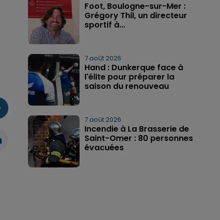
Foot, Boulogne-sur-Mer :
Grégory Thil, un directeur
sportif à...
7 août 2026
Hand : Dunkerque face à
l'élite pour préparer la
saison du renouveau
7 août 2026
Incendie à La Brasserie de
Saint-Omer : 80 personnes
évacuées