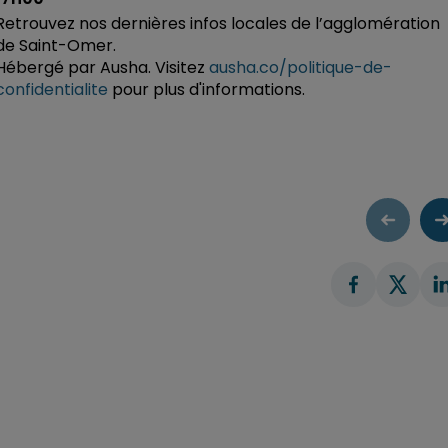
Retrouvez nos dernières infos locales de l’agglomération
de Saint-Omer.
Hébergé par Ausha. Visitez
ausha.co/politique-de-
confidentialite
pour plus d'informations.