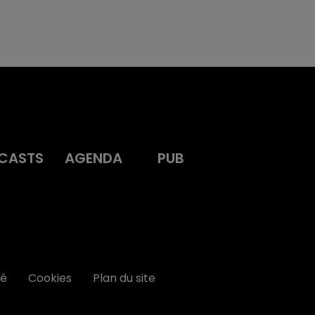
CASTS
AGENDA
PUB
té
Cookies
Plan du site