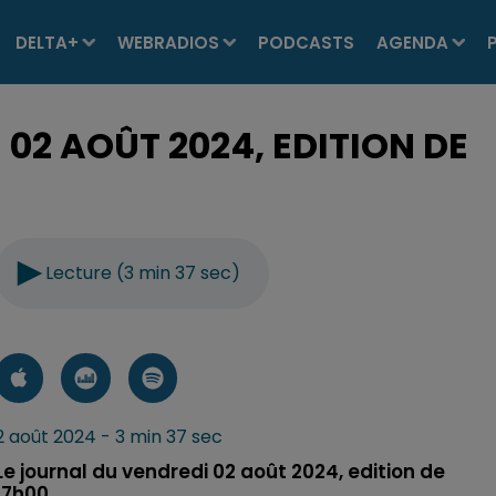
DELTA+
WEBRADIOS
PODCASTS
AGENDA
02 AOÛT 2024, EDITION DE
Lecture (3 min 37 sec)
2 août 2024 - 3 min 37 sec
Le journal du vendredi 02 août 2024, edition de
17h00