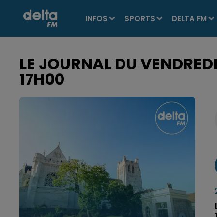
INFOS
SPORTS
DELTA FM
LE JOURNAL DU VENDREDI 
17H00