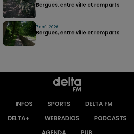
Bergues, entre ville et remparts
7 août 2026
Bergues, entre ville et remparts
INFOS
SPORTS
DELTA FM
DELTA+
WEBRADIOS
PODCASTS
AGENDA
PUB