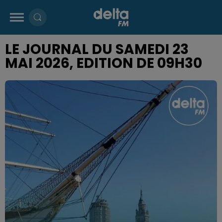
LE JOURNAL DU SAMEDI 23
MAI 2026, EDITION DE 09H30