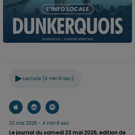
Lecture (4 min 6 sec)
23 mai 2026 - 4 min 6 sec
Le journal du samedi 23 mai 2026, edition de