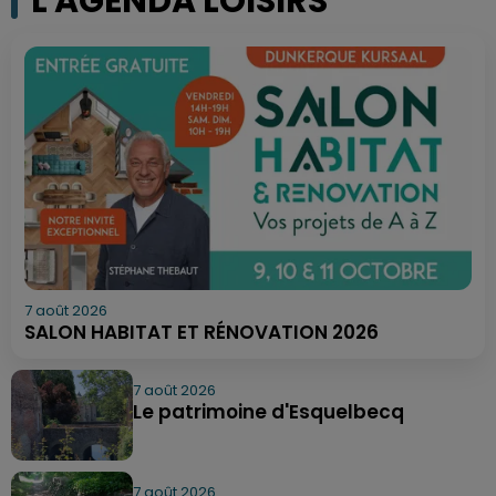
L'AGENDA LOISIRS
7 août 2026
SALON HABITAT ET RÉNOVATION 2026
7 août 2026
Le patrimoine d'Esquelbecq
7 août 2026