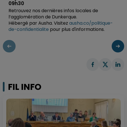
09h30
Retrouvez nos dernières infos locales de
l’agglomération de Dunkerque.
Hébergé par Ausha. Visitez
ausha.co/politique-
de-confidentialite
pour plus d'informations.
FIL INFO