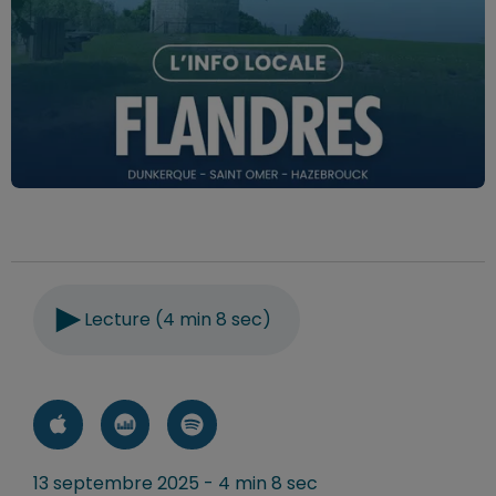
Lecture (4 min 8 sec)
13 septembre 2025 - 4 min 8 sec