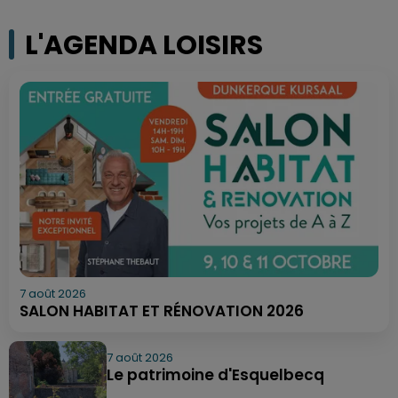
L'AGENDA LOISIRS
7 août 2026
SALON HABITAT ET RÉNOVATION 2026
7 août 2026
Le patrimoine d'Esquelbecq