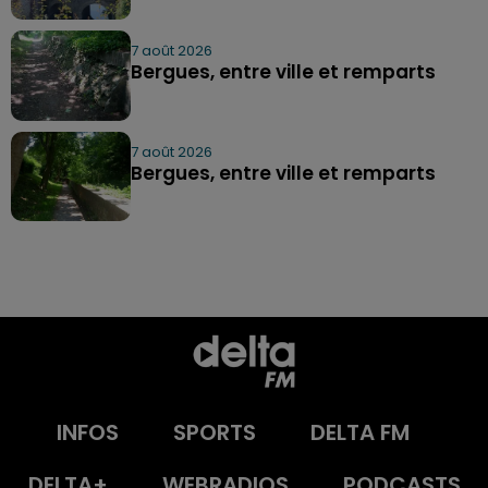
7 août 2026
Bergues, entre ville et remparts
7 août 2026
Bergues, entre ville et remparts
INFOS
SPORTS
DELTA FM
DELTA+
WEBRADIOS
PODCASTS