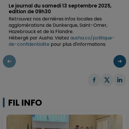
Le journal du samedi 13 septembre 2025,
edition de 09h30
Retrouvez nos dernières infos locales des
agglomérations de Dunkerque, Saint-Omer,
Hazebrouck et de la Flandre.
Hébergé par Ausha. Visitez
ausha.co/politique-
de-confidentialite
pour plus d'informations.
FIL INFO