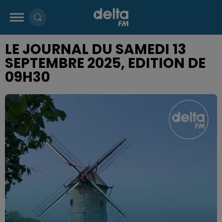
LE JOURNAL DU SAMEDI 13
SEPTEMBRE 2025, EDITION DE
09H30