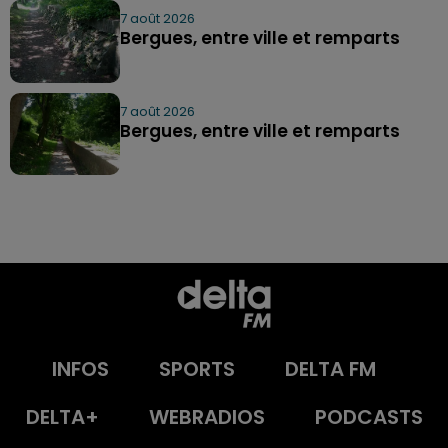
7 août 2026
Bergues, entre ville et remparts
7 août 2026
Bergues, entre ville et remparts
INFOS
SPORTS
DELTA FM
DELTA+
WEBRADIOS
PODCASTS