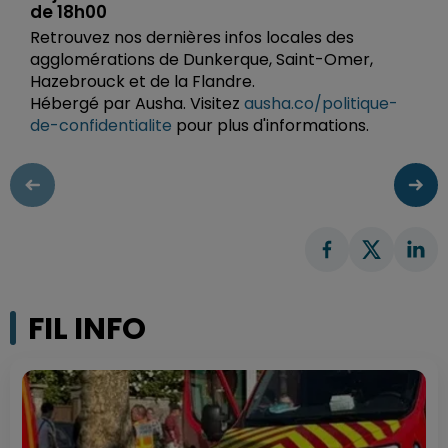
de 18h00
Retrouvez nos dernières infos locales des
agglomérations de Dunkerque, Saint-Omer,
Hazebrouck et de la Flandre.
Hébergé par Ausha. Visitez
ausha.co/politique-
de-confidentialite
pour plus d'informations.
FIL INFO