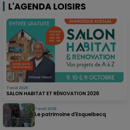
L'AGENDA LOISIRS
7 août 2026
SALON HABITAT ET RÉNOVATION 2026
7 août 2026
Le patrimoine d'Esquelbecq