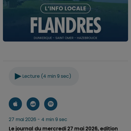
Lecture (4 min 9 sec)
27 mai 2026 - 4 min 9 sec
Le journal du mercredi 27 mai 2026, edition