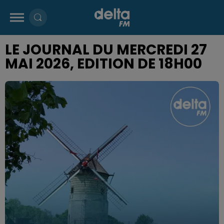
LE JOURNAL DU MERCREDI 27
MAI 2026, EDITION DE 18H00