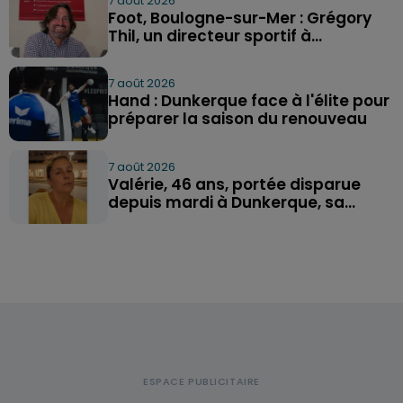
7 août 2026
Foot, Boulogne-sur-Mer : Grégory
Thil, un directeur sportif à...
7 août 2026
Hand : Dunkerque face à l'élite pour
préparer la saison du renouveau
7 août 2026
Valérie, 46 ans, portée disparue
depuis mardi à Dunkerque, sa...