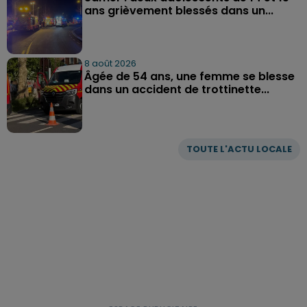
ans grièvement blessés dans un...
8 août 2026
Âgée de 54 ans, une femme se blesse
dans un accident de trottinette...
TOUTE L'ACTU LOCALE