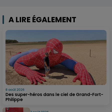
A LIRE ÉGALEMENT
8 août 2026
Des super-héros dans le ciel de Grand-Fort-
Philippe