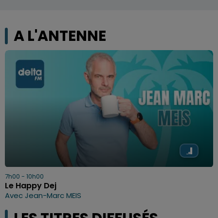
A L'ANTENNE
7h00 - 10h00
Le Happy Dej
Avec Jean-Marc MEIS