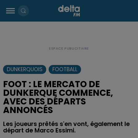
DUNKERQUOIS
FOOTBALL
FOOT : LE MERCATO DE
DUNKERQUE COMMENCE,
AVEC DES DÉPARTS
ANNONCÉS
Les joueurs prêtés s'en vont, également le
départ de Marco Essimi.