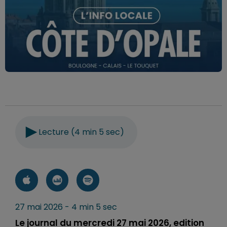
Lecture (4 min 5 sec)
27 mai 2026 - 4 min 5 sec
Le journal du mercredi 27 mai 2026, edition