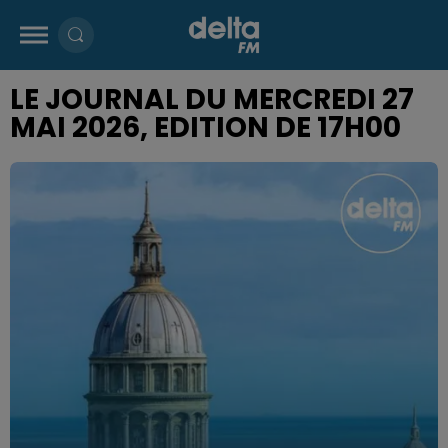
LE JOURNAL DU MERCREDI 27
MAI 2026, EDITION DE 17H00