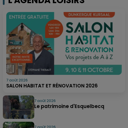
L'AGENDA LOISIRS
7 août 2026
SALON HABITAT ET RÉNOVATION 2026
7 août 2026
Le patrimoine d'Esquelbecq
7 août 2026