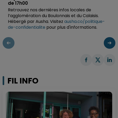
de 17h00
Retrouvez nos dernières infos locales de
l’agglomération du Boulonnais et du Calaisis.
Hébergé par Ausha. Visitez
ausha.co/politique-
de-confidentialite
pour plus d'informations.
FIL INFO