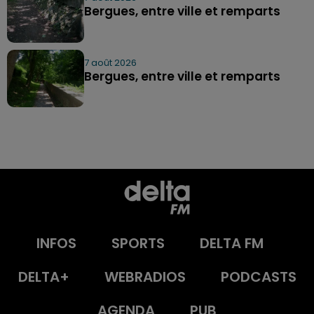
Bergues, entre ville et remparts
7 août 2026
Bergues, entre ville et remparts
INFOS
SPORTS
DELTA FM
DELTA+
WEBRADIOS
PODCASTS
AGENDA
PUB