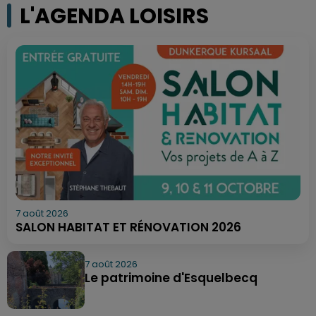
L'AGENDA LOISIRS
7 août 2026
SALON HABITAT ET RÉNOVATION 2026
7 août 2026
Le patrimoine d'Esquelbecq