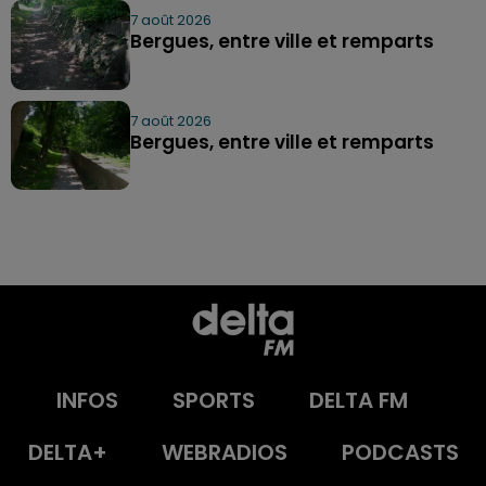
7 août 2026
Bergues, entre ville et remparts
7 août 2026
Bergues, entre ville et remparts
INFOS
SPORTS
DELTA FM
DELTA+
WEBRADIOS
PODCASTS