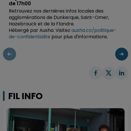
de 17h00
Retrouvez nos dernières infos locales des
agglomérations de Dunkerque, Saint-Omer,
Hazebrouck et de la Flandre.
Hébergé par Ausha. Visitez
ausha.co/politique-
de-confidentialite
pour plus d'informations.
FIL INFO