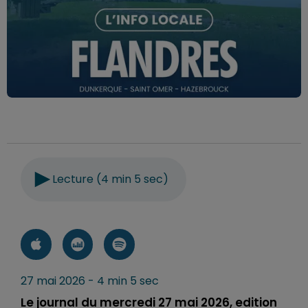
Lecture (4 min 5 sec)
27 mai 2026 - 4 min 5 sec
Le journal du mercredi 27 mai 2026, edition