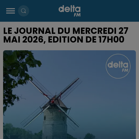
LE JOURNAL DU MERCREDI 27
MAI 2026, EDITION DE 17H00