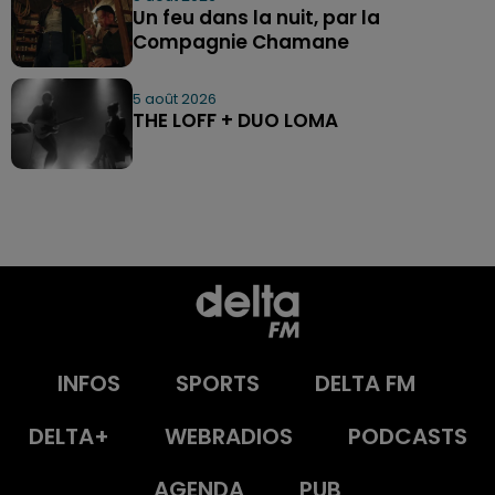
Un feu dans la nuit, par la
Compagnie Chamane
5 août 2026
THE LOFF + DUO LOMA
INFOS
SPORTS
DELTA FM
DELTA+
WEBRADIOS
PODCASTS
AGENDA
PUB