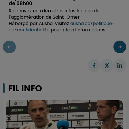
de 08h00
Retrouvez nos dernières infos locales de
l’agglomération de Saint-Omer.
Hébergé par Ausha. Visitez
ausha.co/politique-
de-confidentialite
pour plus d'informations.
FIL INFO