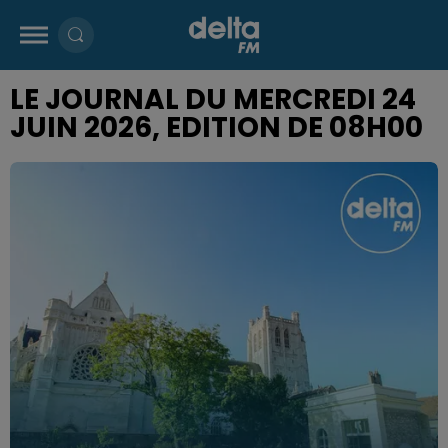
LE JOURNAL DU MERCREDI 24
JUIN 2026, EDITION DE 08H00