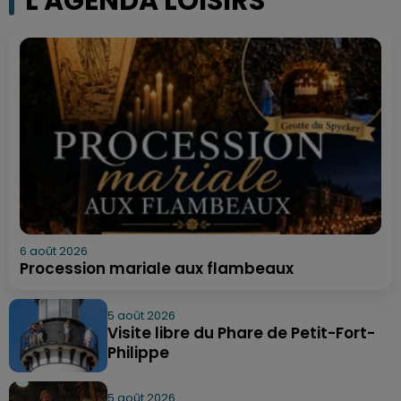
L'AGENDA LOISIRS
6 août 2026
Procession mariale aux flambeaux
5 août 2026
Visite libre du Phare de Petit-Fort-
Philippe
5 août 2026