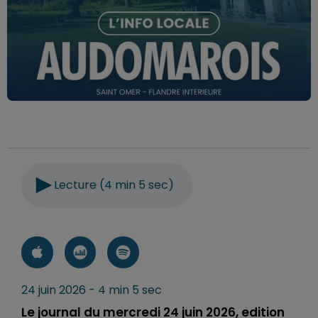
Lecture (4 min 5 sec)
24 juin 2026 - 4 min 5 sec
Le journal du mercredi 24 juin 2026, edition