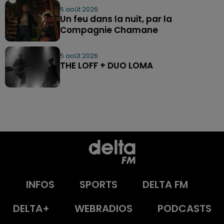
5 août 2026
Un feu dans la nuit, par la
Compagnie Chamane
5 août 2026
THE LOFF + DUO LOMA
INFOS
SPORTS
DELTA FM
DELTA+
WEBRADIOS
PODCASTS