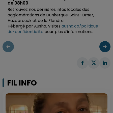
de 08h00
Retrouvez nos dernières infos locales des
agglomérations de Dunkerque, Saint-Omer,
Hazebrouck et de la Flandre.
Hébergé par Ausha. Visitez
ausha.co/politique-
de-confidentialite
pour plus d'informations.
FIL INFO