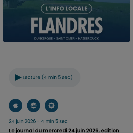
Lecture (4 min 5 sec)
24 juin 2026 - 4 min 5 sec
Le journal du mercredi 24 juin 2026, edition