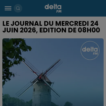
LE JOURNAL DU MERCREDI 24
JUIN 2026, EDITION DE 08H00