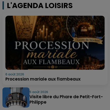
L'AGENDA LOISIRS
6 août 2026
Procession mariale aux flambeaux
5 août 2026
Visite libre du Phare de Petit-Fort-
Philippe