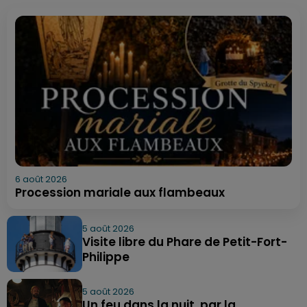
6 août 2026
Procession mariale aux flambeaux
5 août 2026
Visite libre du Phare de Petit-Fort-
Philippe
5 août 2026
Un feu dans la nuit, par la