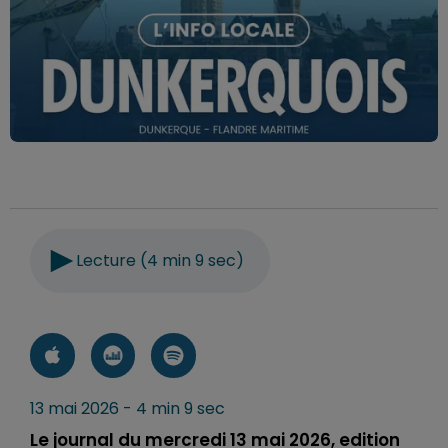
Lecture (4 min 9 sec)
13 mai 2026 - 4 min 9 sec
Le journal du mercredi 13 mai 2026, edition