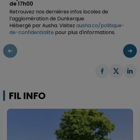
de 17h00
Retrouvez nos dernières infos locales de
l’agglomération de Dunkerque.
Hébergé par Ausha. Visitez
ausha.co/politique-
de-confidentialite
pour plus d'informations.
FIL INFO