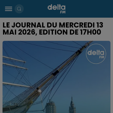
LE JOURNAL DU MERCREDI 13
MAI 2026, EDITION DE 17H00